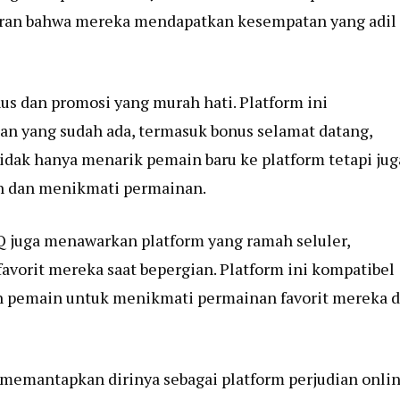
iran bahwa mereka mendapatkan kesempatan yang adil
us dan promosi yang murah hati. Platform ini
n yang sudah ada, termasuk bonus selamat datang,
 tidak hanya menarik pemain baru ke platform tetapi jug
n dan menikmati permainan.
Q juga menawarkan platform yang ramah seluler,
rit mereka saat bepergian. Platform ini kompatibel
 pemain untuk menikmati permainan favorit mereka d
 memantapkan dirinya sebagai platform perjudian onli