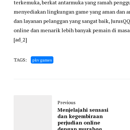
terkemuka, berkat antarmuka yang ramah penggu
menyediakan lingkungan game yang aman dan am
dan layanan pelanggan yang sangat baik, JurusQQ
online dan menarik lebih banyak pemain di masa
[ad_2]
TAGS:
pkv games
Previous
Menjelajahi sensasi
dan kegembiraan
perjudian online
dengan murahqq