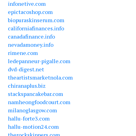
infonetive.com
epictacoshop.com
biopuraskinserum.com
californiafinances.info
canadafinance.info
nevadamoney.info
rimene.com
ledepanneur-pigalle.com
dvd-digest.net
theartistsmarketnola.com
chiranaplus.biz
stackspancakebar.com
namheongfoodcourt.com
milanoglasgow.com
hallu-forte3.com
hallu-motion24.com
therockskippers.com