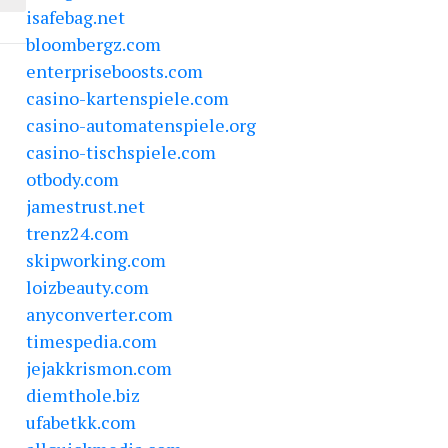
isafebag.net
bloombergz.com
enterpriseboosts.com
casino-kartenspiele.com
casino-automatenspiele.org
casino-tischspiele.com
otbody.com
jamestrust.net
trenz24.com
skipworking.com
loizbeauty.com
anyconverter.com
timespedia.com
jejakkrismon.com
diemthole.biz
ufabetkk.com