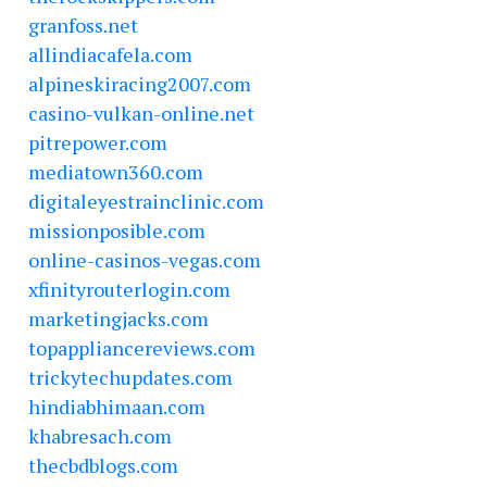
granfoss.net
allindiacafela.com
alpineskiracing2007.com
casino-vulkan-online.net
pitrepower.com
mediatown360.com
digitaleyestrainclinic.com
missionposible.com
online-casinos-vegas.com
xfinityrouterlogin.com
marketingjacks.com
topappliancereviews.com
trickytechupdates.com
hindiabhimaan.com
khabresach.com
thecbdblogs.com