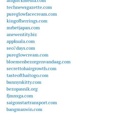
allquickmedia.com
technewsgazette.com
pureglowfacecream.com
kingofherrings.com
mrbetjapan.com
anewentity.biz
appkuala.com
seo7days.com
pureglowcream.com
bloemenbezorgenvandaag.com
secrettohairgrowth.com
tasteofthaitogo.com
bunnynkitty.com
bezopasnik.org
fjmnxga.com
saigonstartransport.com
bangmaxwin.com