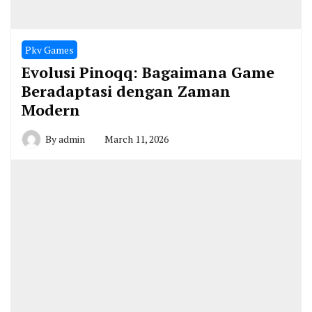
Pkv Games
Evolusi Pinoqq: Bagaimana Game
Beradaptasi dengan Zaman
Modern
By
admin
March 11, 2026