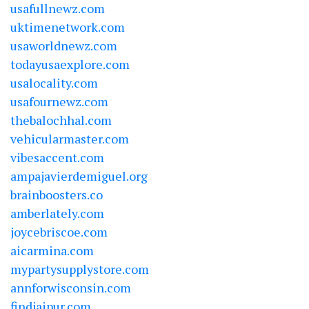
usafullnewz.com
uktimenetwork.com
usaworldnewz.com
todayusaexplore.com
usalocality.com
usafournewz.com
thebalochhal.com
vehicularmaster.com
vibesaccent.com
ampajavierdemiguel.org
brainboosters.co
amberlately.com
joycebriscoe.com
aicarmina.com
mypartysupplystore.com
annforwisconsin.com
findjaipur.com