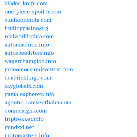
blades-knife.com
one-piece-spoiler.com
studiooneiota.com
findingcasino.org
realworldcobra.com
automachine.info
autospeedsters.info
wagerchampion.info
monomousumicontest.com
deadricklingo.com
skyglobefx.com
gamblespherex.info
agentur-ramsenthaler.com
eomdesigns.com
triptrekker.info
gendxxi.net
motomasters.info