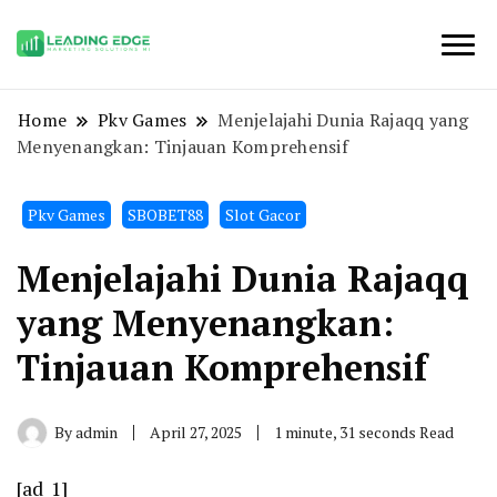
Pelajari cara mencari situs judi
Cara Mencari Situs Judi
online gampang menang dengan
Online Gampang Menang
Home
Pkv Games
Menjelajahi Dunia Rajaqq yang
cepat. Ikuti panduan ini untuk
Menyenangkan: Tinjauan Komprehensif
dengan Cepat
menemukan situs dengan peluang
menang tinggi dan layanan
Pkv Games
SBOBET88
Slot Gacor
berkualitas.
Menjelajahi Dunia Rajaqq
yang Menyenangkan:
Tinjauan Komprehensif
By
admin
April 27, 2025
1 minute, 31 seconds Read
[ad_1]