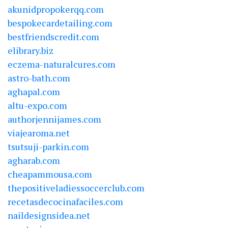
akunidpropokerqq.com
bespokecardetailing.com
bestfriendscredit.com
elibrary.biz
eczema-naturalcures.com
astro-bath.com
aghapal.com
altu-expo.com
authorjennijames.com
viajearoma.net
tsutsuji-parkin.com
agharab.com
cheapammousa.com
thepositiveladiessoccerclub.com
recetasdecocinafaciles.com
naildesignsidea.net