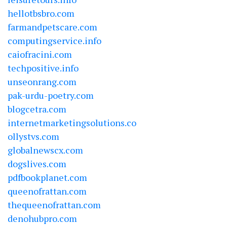
hellotbsbro.com
farmandpetscare.com
computingservice.info
caiofracini.com
techpositive.info
unseonrang.com
pak-urdu-poetry.com
blogcetra.com
internetmarketingsolutions.co
ollystvs.com
globalnewscx.com
dogslives.com
pdfbookplanet.com
queenofrattan.com
thequeenofrattan.com
denohubpro.com