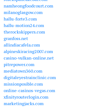
namheongfoodcourt.com
milanoglasgow.com
hallu-forte3.com
hallu-motion24.com
therockskippers.com
granfoss.net
allindiacafela.com
alpineskiracing2007.com
casino-vulkan-online.net
pitrepower.com
mediatown360.com
digitaleyestrainclinic.com
missionposible.com
online-casinos-vegas.com
xfinityrouterlogin.com
marketingjacks.com