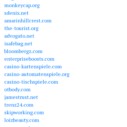
monkeycap.org
sdenix.net
amarinhillcrest.com
the-tourist.org
advogato.net
isafebag.net
bloombergz.com
enterpriseboosts.com
casino-kartenspiele.com
casino-automatenspiele.org
casino-tischspiele.com
otbody.com
jamestrust.net
trenz24.com
skipworking.com
loizbeauty.com