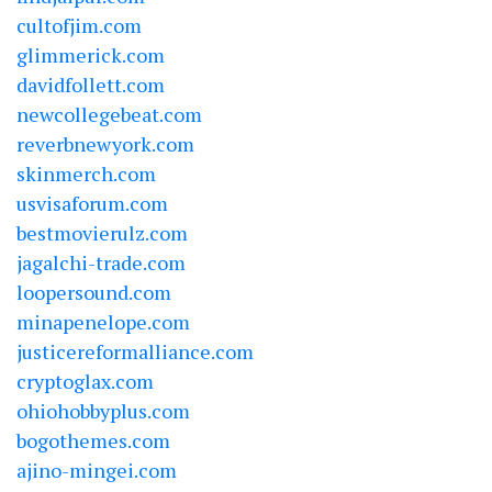
cultofjim.com
glimmerick.com
davidfollett.com
newcollegebeat.com
reverbnewyork.com
skinmerch.com
usvisaforum.com
bestmovierulz.com
jagalchi-trade.com
loopersound.com
minapenelope.com
justicereformalliance.com
cryptoglax.com
ohiohobbyplus.com
bogothemes.com
ajino-mingei.com