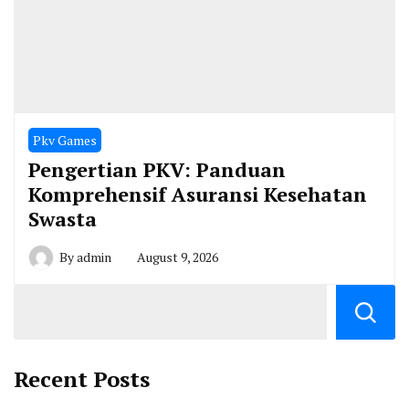
Pkv Games
Pengertian PKV: Panduan
Komprehensif Asuransi Kesehatan
Swasta
By
admin
August 9, 2026
Recent Posts