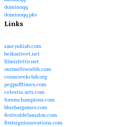
dominoqq
dominoqq pkv
Links
saucyukiah.com
beikastreet.net
filmizlettir.net
ourmultiworlds.com
cooncreekclub.org
pegpufftimes.com
celestia-arts.com
forumchampions.com
bluebargames.com
festivaldelamalou.com
firstsigninnovations.com