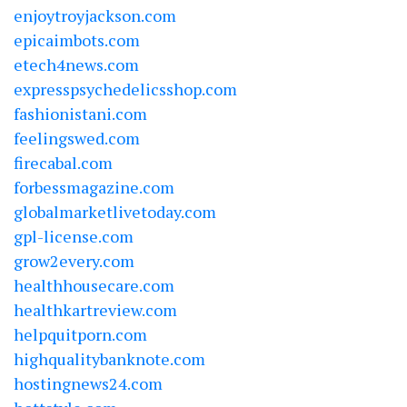
enjoytroyjackson.com
epicaimbots.com
etech4news.com
expresspsychedelicsshop.com
fashionistani.com
feelingswed.com
firecabal.com
forbessmagazine.com
globalmarketlivetoday.com
gpl-license.com
grow2every.com
healthhousecare.com
healthkartreview.com
helpquitporn.com
highqualitybanknote.com
hostingnews24.com