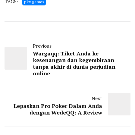
TAGS:
pkv games
Previous
Wargaqq: Tiket Anda ke
kesenangan dan kegembiraan
tanpa akhir di dunia perjudian
online
Next
Lepaskan Pro Poker Dalam Anda
dengan WedeQQ: A Review