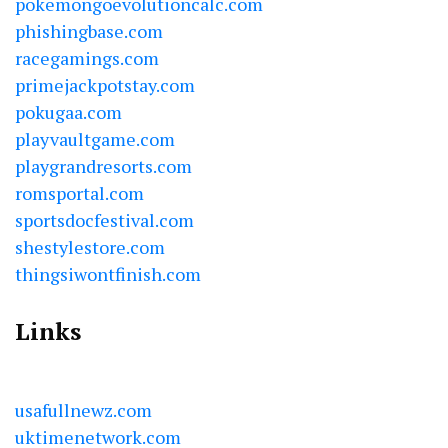
pokemongoevolutioncalc.com
phishingbase.com
racegamings.com
primejackpotstay.com
pokugaa.com
playvaultgame.com
playgrandresorts.com
romsportal.com
sportsdocfestival.com
shestylestore.com
thingsiwontfinish.com
Links
usafullnewz.com
uktimenetwork.com