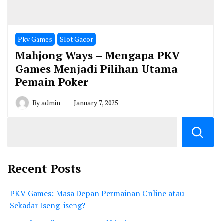
Pkv Games
Slot Gacor
Mahjong Ways – Mengapa PKV
Games Menjadi Pilihan Utama
Pemain Poker
By
admin
January 7, 2025
Recent Posts
PKV Games: Masa Depan Permainan Online atau
Sekadar Iseng-iseng?