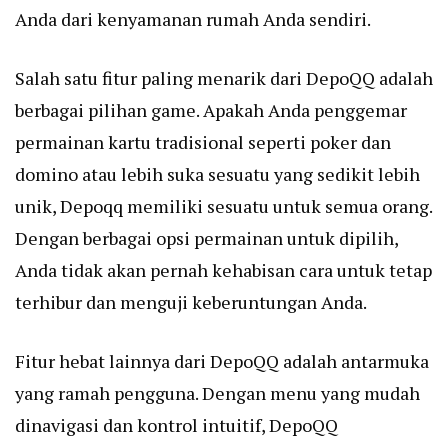
Anda dari kenyamanan rumah Anda sendiri.
Salah satu fitur paling menarik dari DepoQQ adalah
berbagai pilihan game. Apakah Anda penggemar
permainan kartu tradisional seperti poker dan
domino atau lebih suka sesuatu yang sedikit lebih
unik, Depoqq memiliki sesuatu untuk semua orang.
Dengan berbagai opsi permainan untuk dipilih,
Anda tidak akan pernah kehabisan cara untuk tetap
terhibur dan menguji keberuntungan Anda.
Fitur hebat lainnya dari DepoQQ adalah antarmuka
yang ramah pengguna. Dengan menu yang mudah
dinavigasi dan kontrol intuitif, DepoQQ