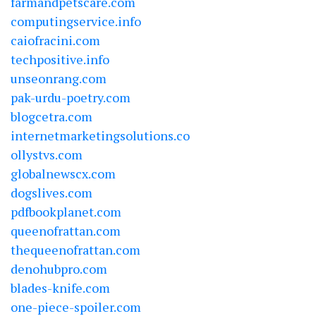
farmandpetscare.com
computingservice.info
caiofracini.com
techpositive.info
unseonrang.com
pak-urdu-poetry.com
blogcetra.com
internetmarketingsolutions.co
ollystvs.com
globalnewscx.com
dogslives.com
pdfbookplanet.com
queenofrattan.com
thequeenofrattan.com
denohubpro.com
blades-knife.com
one-piece-spoiler.com