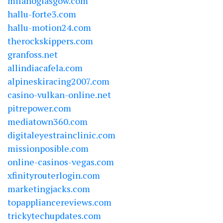
milanoglasgow.com
hallu-forte3.com
hallu-motion24.com
therockskippers.com
granfoss.net
allindiacafela.com
alpineskiracing2007.com
casino-vulkan-online.net
pitrepower.com
mediatown360.com
digitaleyestrainclinic.com
missionposible.com
online-casinos-vegas.com
xfinityrouterlogin.com
marketingjacks.com
topappliancereviews.com
trickytechupdates.com