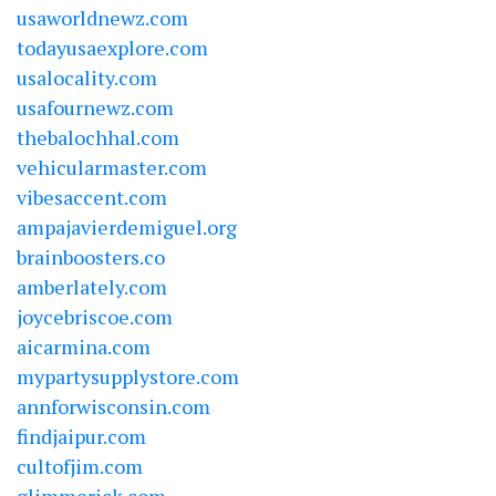
usaworldnewz.com
todayusaexplore.com
usalocality.com
usafournewz.com
thebalochhal.com
vehicularmaster.com
vibesaccent.com
ampajavierdemiguel.org
brainboosters.co
amberlately.com
joycebriscoe.com
aicarmina.com
mypartysupplystore.com
annforwisconsin.com
findjaipur.com
cultofjim.com