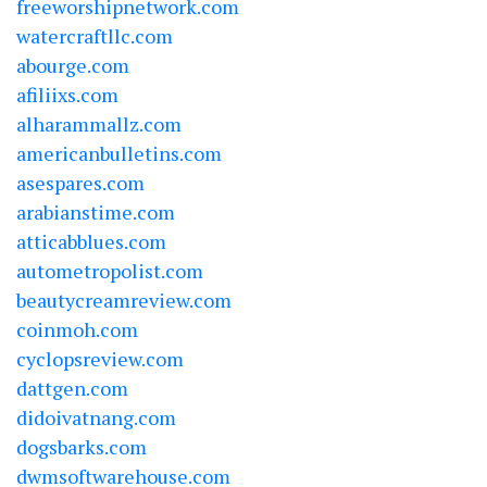
freeworshipnetwork.com
watercraftllc.com
abourge.com
afiliixs.com
alharammallz.com
americanbulletins.com
asespares.com
arabianstime.com
atticabblues.com
autometropolist.com
beautycreamreview.com
coinmoh.com
cyclopsreview.com
dattgen.com
didoivatnang.com
dogsbarks.com
dwmsoftwarehouse.com