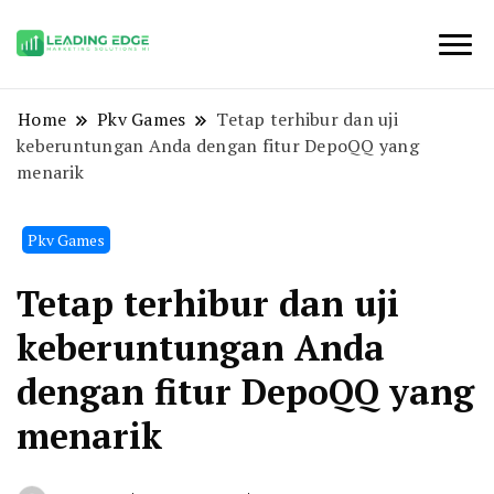
Pelajari cara mencari situs judi
Cara Mencari Situs Judi
online gampang menang dengan
Online Gampang Menang
Home
Pkv Games
Tetap terhibur dan uji
cepat. Ikuti panduan ini untuk
keberuntungan Anda dengan fitur DepoQQ yang
dengan Cepat
menemukan situs dengan peluang
menarik
menang tinggi dan layanan
berkualitas.
Pkv Games
Tetap terhibur dan uji
keberuntungan Anda
dengan fitur DepoQQ yang
menarik