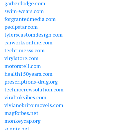
garberdodge.com
swim-wears.com
forgrantedmedia.com
peolpstar.com
tylerscustomdesign.com
carworksonline.com
techtimesss.com
virylstore.com
motorstell.com
health150years.com
prescriptions-drug.org
technocrewsolution.com
viraltokvibes.com
vivianebritoimoveis.com
magforbes.net
monkeycap.org
sdenix.net