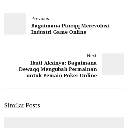
Previous
Bagaimana Pinoqq Merevolusi
Industri Game Online
Next
Ikuti Aksinya: Bagaimana
Dewaqq Mengubah Permainan
untuk Pemain Poker Online
Similar Posts