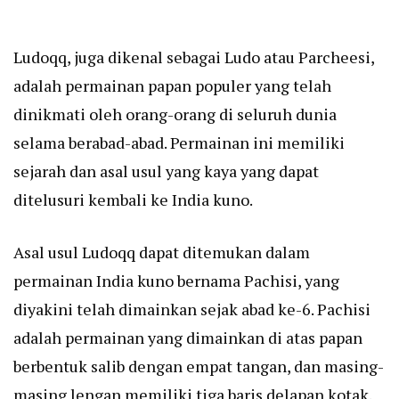
Ludoqq, juga dikenal sebagai Ludo atau Parcheesi,
adalah permainan papan populer yang telah
dinikmati oleh orang-orang di seluruh dunia
selama berabad-abad. Permainan ini memiliki
sejarah dan asal usul yang kaya yang dapat
ditelusuri kembali ke India kuno.
Asal usul Ludoqq dapat ditemukan dalam
permainan India kuno bernama Pachisi, yang
diyakini telah dimainkan sejak abad ke-6. Pachisi
adalah permainan yang dimainkan di atas papan
berbentuk salib dengan empat tangan, dan masing-
masing lengan memiliki tiga baris delapan kotak.