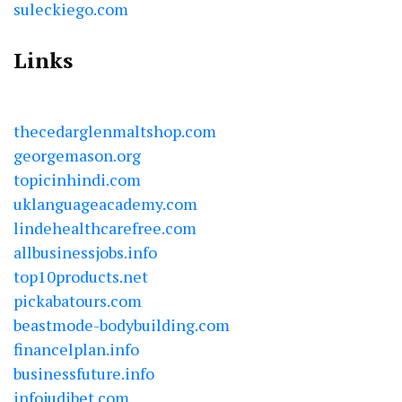
suleckiego.com
Links
thecedarglenmaltshop.com
georgemason.org
topicinhindi.com
uklanguageacademy.com
lindehealthcarefree.com
allbusinessjobs.info
top10products.net
pickabatours.com
beastmode-bodybuilding.com
financelplan.info
businessfuture.info
infojudibet.com