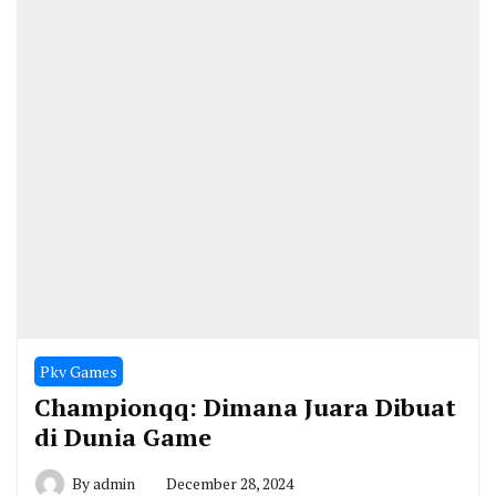
Pkv Games
Championqq: Dimana Juara Dibuat
di Dunia Game
By
admin
December 28, 2024