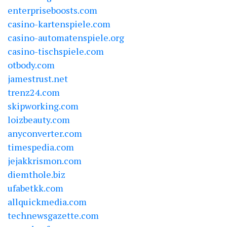
enterpriseboosts.com
casino-kartenspiele.com
casino-automatenspiele.org
casino-tischspiele.com
otbody.com
jamestrust.net
trenz24.com
skipworking.com
loizbeauty.com
anyconverter.com
timespedia.com
jejakkrismon.com
diemthole.biz
ufabetkk.com
allquickmedia.com
technewsgazette.com