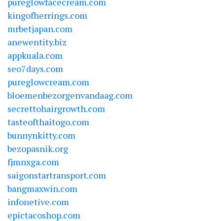
pureglowfacecream.com
kingofherrings.com
mrbetjapan.com
anewentity.biz
appkuala.com
seo7days.com
pureglowcream.com
bloemenbezorgenvandaag.com
secrettohairgrowth.com
tasteofthaitogo.com
bunnynkitty.com
bezopasnik.org
fjmnxga.com
saigonstartransport.com
bangmaxwin.com
infonetive.com
epictacoshop.com