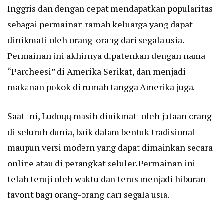
Inggris dan dengan cepat mendapatkan popularitas
sebagai permainan ramah keluarga yang dapat
dinikmati oleh orang-orang dari segala usia.
Permainan ini akhirnya dipatenkan dengan nama
“Parcheesi” di Amerika Serikat, dan menjadi
makanan pokok di rumah tangga Amerika juga.
Saat ini, Ludoqq masih dinikmati oleh jutaan orang
di seluruh dunia, baik dalam bentuk tradisional
maupun versi modern yang dapat dimainkan secara
online atau di perangkat seluler. Permainan ini
telah teruji oleh waktu dan terus menjadi hiburan
favorit bagi orang-orang dari segala usia.