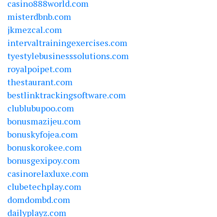
casino888world.com
misterdbnb.com
jkmezcal.com
intervaltrainingexercises.com
tyestylebusinesssolutions.com
royalpoipet.com
thestaurant.com
bestlinktrackingsoftware.com
clublubupoo.com
bonusmazijeu.com
bonuskyfojea.com
bonuskorokee.com
bonusgexipoy.com
casinorelaxluxe.com
clubetechplay.com
domdombd.com
dailyplayz.com