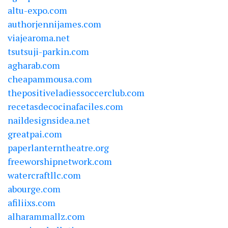
altu-expo.com
authorjennijames.com
viajearoma.net
tsutsuji-parkin.com
agharab.com
cheapammousa.com
thepositiveladiessoccerclub.com
recetasdecocinafaciles.com
naildesignsidea.net
greatpai.com
paperlanterntheatre.org
freeworshipnetwork.com
watercraftllc.com
abourge.com
afiliixs.com
alharammallz.com