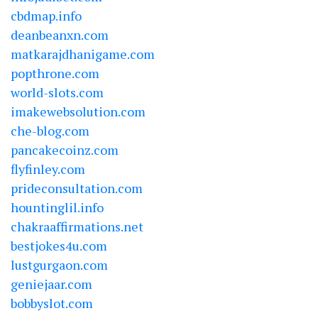
cbdmap.info
deanbeanxn.com
matkarajdhanigame.com
popthrone.com
world-slots.com
imakewebsolution.com
che-blog.com
pancakecoinz.com
flyfinley.com
prideconsultation.com
hountinglil.info
chakraaffirmations.net
bestjokes4u.com
lustgurgaon.com
geniejaar.com
bobbyslot.com