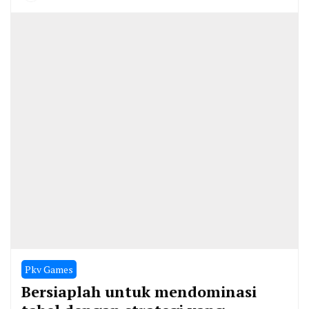
Pkv Games
Bersiaplah untuk mendominasi