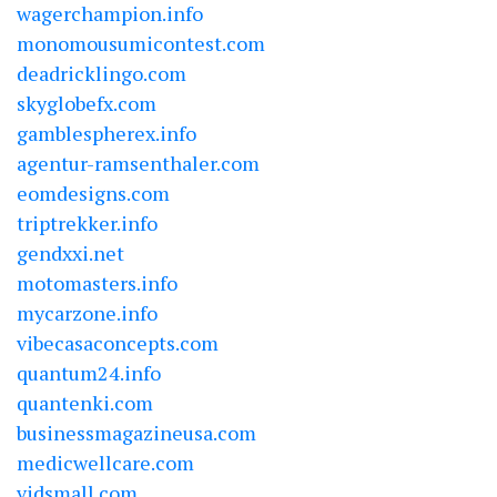
wagerchampion.info
monomousumicontest.com
deadricklingo.com
skyglobefx.com
gamblespherex.info
agentur-ramsenthaler.com
eomdesigns.com
triptrekker.info
gendxxi.net
motomasters.info
mycarzone.info
vibecasaconcepts.com
quantum24.info
quantenki.com
businessmagazineusa.com
medicwellcare.com
vidsmall.com