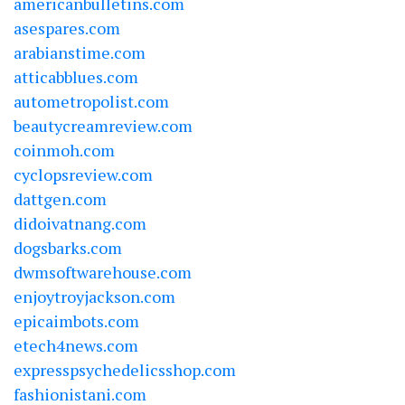
americanbulletins.com
asespares.com
arabianstime.com
atticabblues.com
autometropolist.com
beautycreamreview.com
coinmoh.com
cyclopsreview.com
dattgen.com
didoivatnang.com
dogsbarks.com
dwmsoftwarehouse.com
enjoytroyjackson.com
epicaimbots.com
etech4news.com
expresspsychedelicsshop.com
fashionistani.com