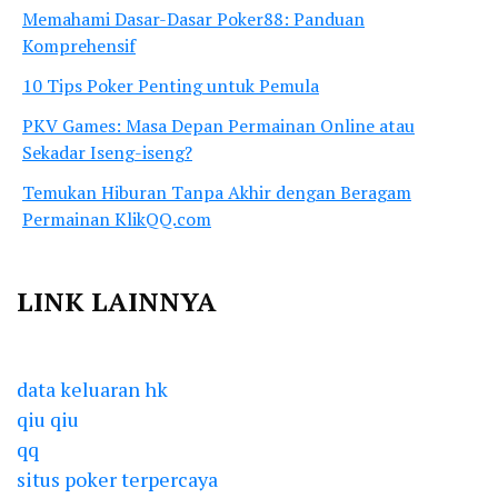
Memahami Dasar-Dasar Poker88: Panduan
Komprehensif
10 Tips Poker Penting untuk Pemula
PKV Games: Masa Depan Permainan Online atau
Sekadar Iseng-iseng?
Temukan Hiburan Tanpa Akhir dengan Beragam
Permainan KlikQQ.com
LINK LAINNYA
data keluaran hk
qiu qiu
qq
situs poker terpercaya