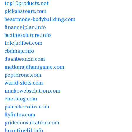
top10products.net
pickabatours.com
beastmode-bodybuilding.com
financelplan.info
businessfuture.info
infojudibet.com
cbdmap.info
deanbeanxn.com
matkarajdhanigame.com
popthrone.com
world-slots.com
imakewebsolution.com
che-blog.com
pancakecoinz.com
flyfinley.com
prideconsultation.com
hountinglil.info