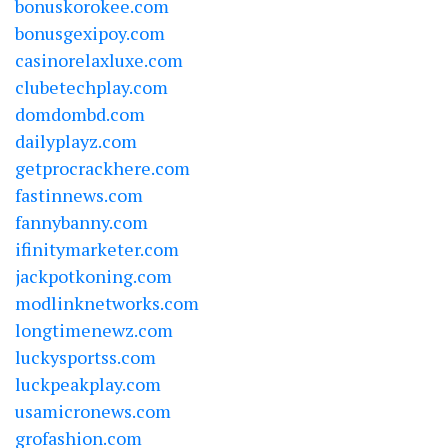
bonuskorokee.com
bonusgexipoy.com
casinorelaxluxe.com
clubetechplay.com
domdombd.com
dailyplayz.com
getprocrackhere.com
fastinnews.com
fannybanny.com
ifinitymarketer.com
jackpotkoning.com
modlinknetworks.com
longtimenewz.com
luckysportss.com
luckpeakplay.com
usamicronews.com
grofashion.com