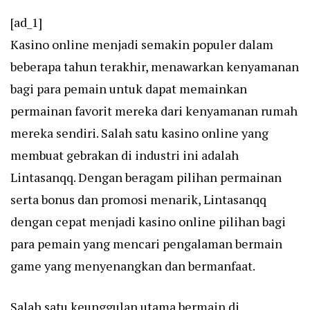
[ad_1]
Kasino online menjadi semakin populer dalam
beberapa tahun terakhir, menawarkan kenyamanan
bagi para pemain untuk dapat memainkan
permainan favorit mereka dari kenyamanan rumah
mereka sendiri. Salah satu kasino online yang
membuat gebrakan di industri ini adalah
Lintasanqq. Dengan beragam pilihan permainan
serta bonus dan promosi menarik, Lintasanqq
dengan cepat menjadi kasino online pilihan bagi
para pemain yang mencari pengalaman bermain
game yang menyenangkan dan bermanfaat.
Salah satu keunggulan utama bermain di