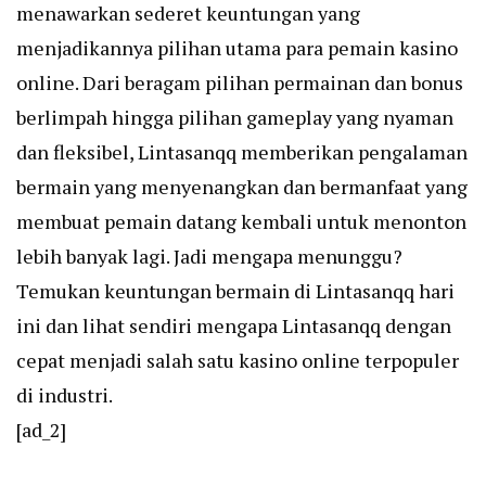
menawarkan sederet keuntungan yang
menjadikannya pilihan utama para pemain kasino
online. Dari beragam pilihan permainan dan bonus
berlimpah hingga pilihan gameplay yang nyaman
dan fleksibel, Lintasanqq memberikan pengalaman
bermain yang menyenangkan dan bermanfaat yang
membuat pemain datang kembali untuk menonton
lebih banyak lagi. Jadi mengapa menunggu?
Temukan keuntungan bermain di Lintasanqq hari
ini dan lihat sendiri mengapa Lintasanqq dengan
cepat menjadi salah satu kasino online terpopuler
di industri.
[ad_2]