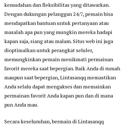
kemudahan dan fleksibilitas yang ditawarkan.
Dengan dukungan pelanggan 24/7, pemain bisa
mendapatkan bantuan untuk pertanyaan atau
masalah apa pun yang mungkin mereka hadapi
kapan saja, siang atau malam. Situs web ini juga
dioptimalkan untuk perangkat seluler,
memungkinkan pemain menikmati permainan
favorit mereka saat bepergian. Baik Anda di rumah
maupun saat bepergian, Lintasanqq memastikan
Anda selalu dapat mengakses dan memainkan
permainan favorit Anda kapan pun dan di mana
pun Anda mau.
Secara keseluruhan, bermain di Lintasanqq