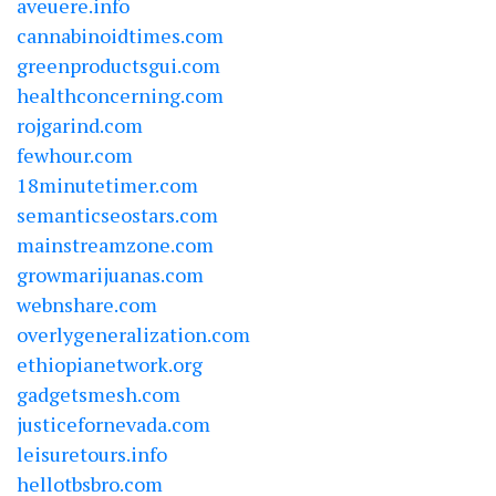
aveuere.info
cannabinoidtimes.com
greenproductsgui.com
healthconcerning.com
rojgarind.com
fewhour.com
18minutetimer.com
semanticseostars.com
mainstreamzone.com
growmarijuanas.com
webnshare.com
overlygeneralization.com
ethiopianetwork.org
gadgetsmesh.com
justicefornevada.com
leisuretours.info
hellotbsbro.com