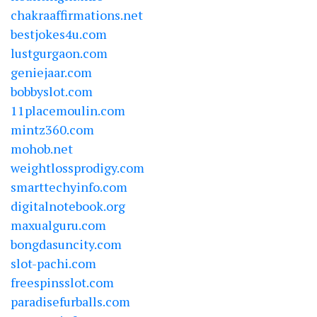
chakraaffirmations.net
bestjokes4u.com
lustgurgaon.com
geniejaar.com
bobbyslot.com
11placemoulin.com
mintz360.com
mohob.net
weightlossprodigy.com
smarttechyinfo.com
digitalnotebook.org
maxualguru.com
bongdasuncity.com
slot-pachi.com
freespinsslot.com
paradisefurballs.com