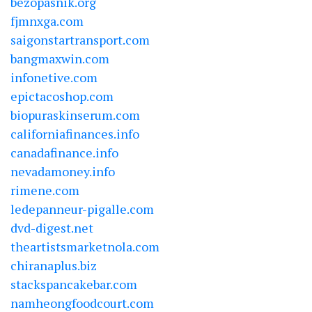
bezopasnik.org
fjmnxga.com
saigonstartransport.com
bangmaxwin.com
infonetive.com
epictacoshop.com
biopuraskinserum.com
californiafinances.info
canadafinance.info
nevadamoney.info
rimene.com
ledepanneur-pigalle.com
dvd-digest.net
theartistsmarketnola.com
chiranaplus.biz
stackspancakebar.com
namheongfoodcourt.com