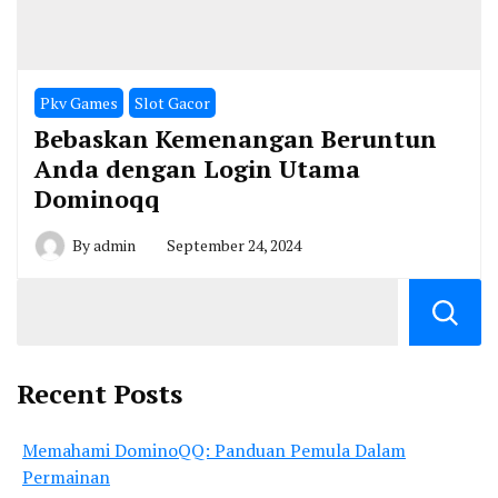
Pkv Games
Slot Gacor
Bebaskan Kemenangan Beruntun
Anda dengan Login Utama
Dominoqq
By
admin
September 24, 2024
Recent Posts
Memahami DominoQQ: Panduan Pemula Dalam
Permainan