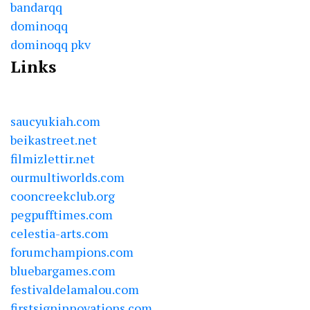
bandarqq
dominoqq
dominoqq pkv
Links
saucyukiah.com
beikastreet.net
filmizlettir.net
ourmultiworlds.com
cooncreekclub.org
pegpufftimes.com
celestia-arts.com
forumchampions.com
bluebargames.com
festivaldelamalou.com
firstsigninnovations.com