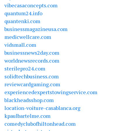
vibecasaconcepts.com
quantum24.info
quantenki.com
businessmagazineusa.com
medicwellcare.com
vidsmall.com
businessnews2day.com
worldnewsrecords.com
sterilepro24.com
solidtechbusiness.com
reviewcardgaming.com
experiencedexpertstowingservice.com
blackheadsshop.com
location-voiture-casablanca.org
kpaulbartelme.com
comedyclubofhiltonhead.com