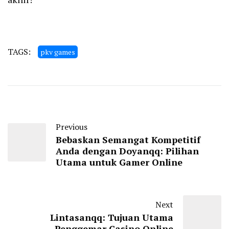
TAGS:
pkv games
Previous
Bebaskan Semangat Kompetitif
Anda dengan Doyanqq: Pilihan
Utama untuk Gamer Online
Next
Lintasanqq: Tujuan Utama
Penggemar Casino Online