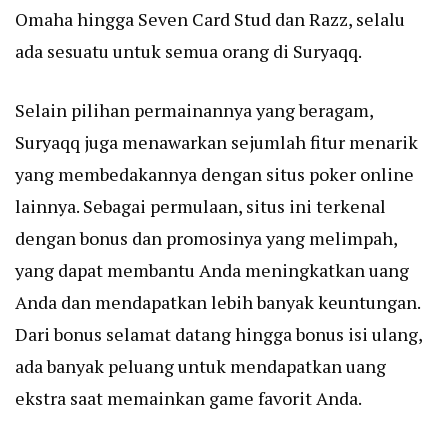
Omaha hingga Seven Card Stud dan Razz, selalu
ada sesuatu untuk semua orang di Suryaqq.
Selain pilihan permainannya yang beragam,
Suryaqq juga menawarkan sejumlah fitur menarik
yang membedakannya dengan situs poker online
lainnya. Sebagai permulaan, situs ini terkenal
dengan bonus dan promosinya yang melimpah,
yang dapat membantu Anda meningkatkan uang
Anda dan mendapatkan lebih banyak keuntungan.
Dari bonus selamat datang hingga bonus isi ulang,
ada banyak peluang untuk mendapatkan uang
ekstra saat memainkan game favorit Anda.