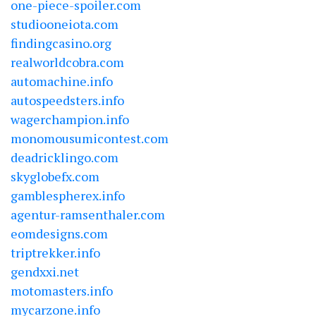
one-piece-spoiler.com
studiooneiota.com
findingcasino.org
realworldcobra.com
automachine.info
autospeedsters.info
wagerchampion.info
monomousumicontest.com
deadricklingo.com
skyglobefx.com
gamblespherex.info
agentur-ramsenthaler.com
eomdesigns.com
triptrekker.info
gendxxi.net
motomasters.info
mycarzone.info