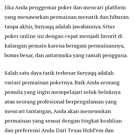
Jika Anda penggemar poker dan mencari platform
yang menawarkan permainan menarik dan hiburan
tanpa akhir, Suryaqq adalah jawabannya. Situs
poker online ini dengan cepat menjadi favorit di
kalangan pemain karena beragam permainannya,
bonus besar, dan antarmuka yang ramah pengguna.
Salah satu daya tarik terbesar Suryaqq adalah
variasi permainan pokernya. Baik Anda seorang
pemula yang ingin mempelajari seluk-beluknya
atau seorang profesional berpengalaman yang
mencari tantangan, Anda akan menemukan
permainan yang sesuai dengan tingkat keahlian
dan preferensi Anda. Dari Texas Hold’em dan