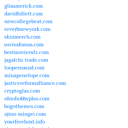
glimmerick.com
davidfollett.com
newcollegebeat.com
reverbnewyork.com
skinmerch.com
usvisaforum.com
bestmovierulz.com
jagalchi-trade.com
loopersound.com
minapenelope.com
justicereformalliance.com
cryptoglax.com
ohiohobbyplus.com
bogothemes.com
ajino-mingei.com
yourfreehost.info