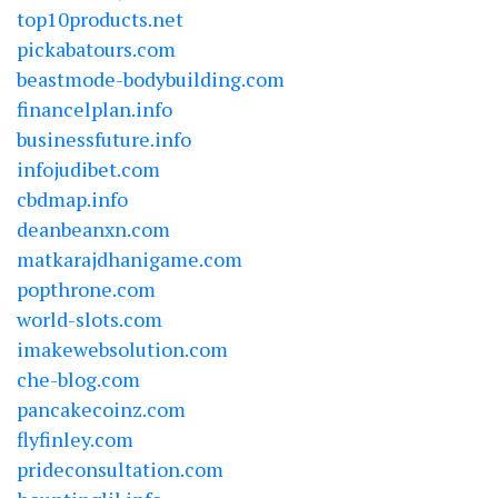
top10products.net
pickabatours.com
beastmode-bodybuilding.com
financelplan.info
businessfuture.info
infojudibet.com
cbdmap.info
deanbeanxn.com
matkarajdhanigame.com
popthrone.com
world-slots.com
imakewebsolution.com
che-blog.com
pancakecoinz.com
flyfinley.com
prideconsultation.com