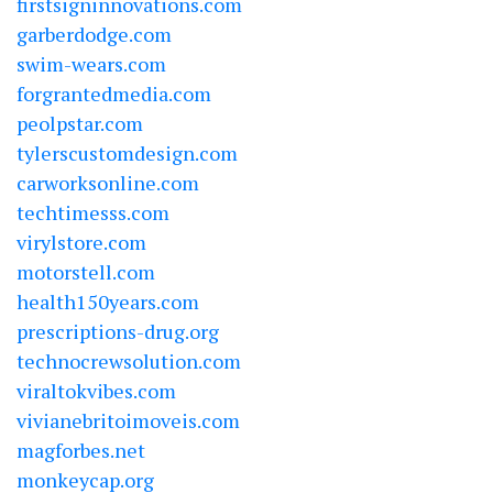
firstsigninnovations.com
garberdodge.com
swim-wears.com
forgrantedmedia.com
peolpstar.com
tylerscustomdesign.com
carworksonline.com
techtimesss.com
virylstore.com
motorstell.com
health150years.com
prescriptions-drug.org
technocrewsolution.com
viraltokvibes.com
vivianebritoimoveis.com
magforbes.net
monkeycap.org