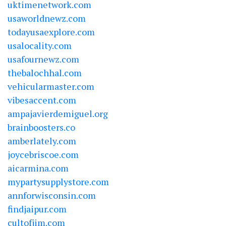
uktimenetwork.com
usaworldnewz.com
todayusaexplore.com
usalocality.com
usafournewz.com
thebalochhal.com
vehicularmaster.com
vibesaccent.com
ampajavierdemiguel.org
brainboosters.co
amberlately.com
joycebriscoe.com
aicarmina.com
mypartysupplystore.com
annforwisconsin.com
findjaipur.com
cultofjim.com