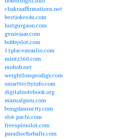
hountinglil.info
chakraaffirmations.net
bestjokes4u.com
lustgurgaon.com
geniejaar.com
bobbyslot.com
11placemoulin.com
mintz360.com
mohob.net
weightlossprodigy.com
smarttechyinfo.com
digitalnotebook.org
maxualguru.com
bongdasuncity.com
slot-pachi.com
freespinsslot.com
paradisefurballs.com