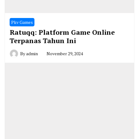
Pkv Games
Ratuqq: Platform Game Online
Terpanas Tahun Ini
By
admin
November 29, 2024