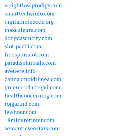
weightlossprodigy.com
smarttechyinfo.com
digitalnotebook.org
maxualguru.com
bongdasuncity.com
slot-pachi.com
freespinsslot.com
paradisefurballs.com
aveuere.info
cannabinoidtimes.com
greenproductsgui.com
healthconcerning.com
rojgarind.com
fewhour.com
18minutetimer.com
semanticseostars.com