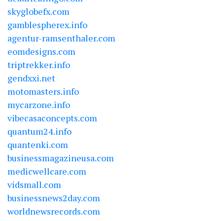
skyglobefx.com
gamblespherex.info
agentur-ramsenthaler.com
eomdesigns.com
triptrekker.info
gendxxi.net
motomasters.info
mycarzone.info
vibecasaconcepts.com
quantum24.info
quantenki.com
businessmagazineusa.com
medicwellcare.com
vidsmall.com
businessnews2day.com
worldnewsrecords.com