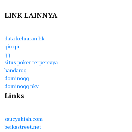
LINK LAINNYA
data keluaran hk
qiu qiu
qq
situs poker terpercaya
bandarqq
dominoqq
dominoqq pkv
Links
saucyukiah.com
beikastreet.net