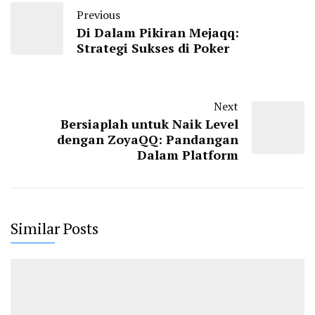
Previous
Di Dalam Pikiran Mejaqq:
Strategi Sukses di Poker
Next
Bersiaplah untuk Naik Level
dengan ZoyaQQ: Pandangan
Dalam Platform
Similar Posts