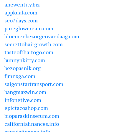
anewentity.biz
appkuala.com
seo7days.com
pureglowcream.com
bloemenbezorgenvandaag.com
secrettohairgrowth.com
tasteofthaitogo.com
bunnynkitty.com
bezopasnik.org
fjmnxga.com
saigonstartransport.com
bangmaxwin.com
infonetive.com
epictacoshop.com
biopuraskinserum.com
californiafinances.info
canadafinance.info