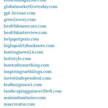
globalmarketlivetoday.com
gpl-license.com
grow2every.com
healthhousecare.com
healthkartreview.com
helpquitporn.com
highqualitybanknote.com
hostingnews24.com
hottstyle.com
howtodiyanything.com
inspiringearthlings.com
investindependent.com
kralbozguncu1.com
landscapinggainesvillefl.com
maisonhauturier.com
mascreator.com