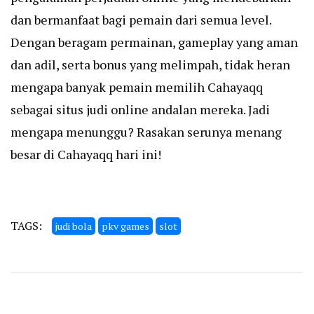
dan bermanfaat bagi pemain dari semua level.
Dengan beragam permainan, gameplay yang aman
dan adil, serta bonus yang melimpah, tidak heran
mengapa banyak pemain memilih Cahayaqq
sebagai situs judi online andalan mereka. Jadi
mengapa menunggu? Rasakan serunya menang
besar di Cahayaqq hari ini!
TAGS:
judi bola
pkv games
slot