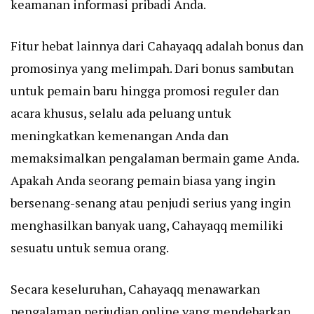
keamanan informasi pribadi Anda.
Fitur hebat lainnya dari Cahayaqq adalah bonus dan
promosinya yang melimpah. Dari bonus sambutan
untuk pemain baru hingga promosi reguler dan
acara khusus, selalu ada peluang untuk
meningkatkan kemenangan Anda dan
memaksimalkan pengalaman bermain game Anda.
Apakah Anda seorang pemain biasa yang ingin
bersenang-senang atau penjudi serius yang ingin
menghasilkan banyak uang, Cahayaqq memiliki
sesuatu untuk semua orang.
Secara keseluruhan, Cahayaqq menawarkan
pengalaman perjudian online yang mendebarkan