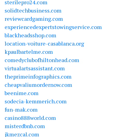
sterilepro24.com
solidtechbusiness.com
reviewcardgaming.com
experiencedexpertstowingservice.com
blackheadsshop.com
location-voiture-casablanca.org
kpaulbartelme.com
comedyclubofhiltonhead.com
virtualartsassistant.com
theprimeinfographics.com
cheapvaliumordernow.com
beenime.com
sodecia-kemmerich.com
fun-mak.com
casino888world.com
misterdbnb.com
jkmezcal.com