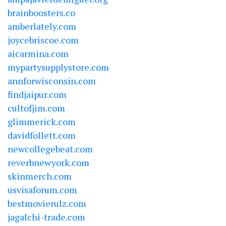
brainboosters.co
amberlately.com
joycebriscoe.com
aicarmina.com
mypartysupplystore.com
annforwisconsin.com
findjaipur.com
cultofjim.com
glimmerick.com
davidfollett.com
newcollegebeat.com
reverbnewyork.com
skinmerch.com
usvisaforum.com
bestmovierulz.com
jagalchi-trade.com