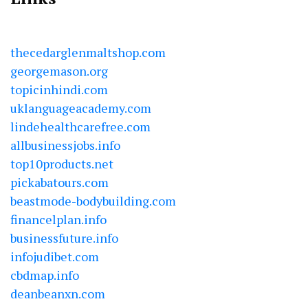
thecedarglenmaltshop.com
georgemason.org
topicinhindi.com
uklanguageacademy.com
lindehealthcarefree.com
allbusinessjobs.info
top10products.net
pickabatours.com
beastmode-bodybuilding.com
financelplan.info
businessfuture.info
infojudibet.com
cbdmap.info
deanbeanxn.com