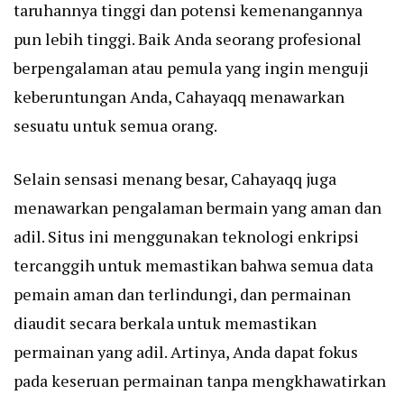
taruhannya tinggi dan potensi kemenangannya
pun lebih tinggi. Baik Anda seorang profesional
berpengalaman atau pemula yang ingin menguji
keberuntungan Anda, Cahayaqq menawarkan
sesuatu untuk semua orang.
Selain sensasi menang besar, Cahayaqq juga
menawarkan pengalaman bermain yang aman dan
adil. Situs ini menggunakan teknologi enkripsi
tercanggih untuk memastikan bahwa semua data
pemain aman dan terlindungi, dan permainan
diaudit secara berkala untuk memastikan
permainan yang adil. Artinya, Anda dapat fokus
pada keseruan permainan tanpa mengkhawatirkan