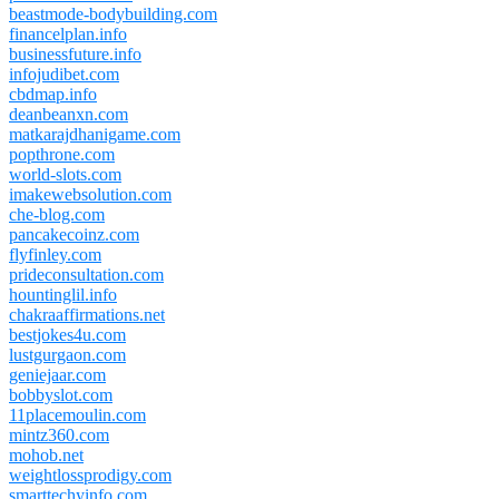
beastmode-bodybuilding.com
financelplan.info
businessfuture.info
infojudibet.com
cbdmap.info
deanbeanxn.com
matkarajdhanigame.com
popthrone.com
world-slots.com
imakewebsolution.com
che-blog.com
pancakecoinz.com
flyfinley.com
prideconsultation.com
hountinglil.info
chakraaffirmations.net
bestjokes4u.com
lustgurgaon.com
geniejaar.com
bobbyslot.com
11placemoulin.com
mintz360.com
mohob.net
weightlossprodigy.com
smarttechyinfo.com