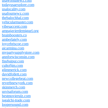
usaworldnewz.com
todayusaexplore.com
usalocality.com
usafournewz.com
thebalochhal.com
vehicularmaster.com
vibesaccent.com
ampajavierdemiguel.org
brainboosters.co
amberlately.com
joycebriscoe.com
aicarmina.com
mypartysupplystore.com
annforwisconsin.com
findjaipur.com
cultofjim.com
glimmerick.com
davidfollett.com
newcollegebeat.com
reverbnewyork.com
skinmerch.com
usvisaforum.com
bestmovierulz.com
jagalchi-trade.com
loopersound.com