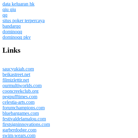
data keluaran hk
qiu qiu
qq
situs poker terpercaya
bandarqq
dominoqq
dominoqq pkv
Links
saucyukiah.com
beikastreet.net
filmizlettir.net
ourmultiworlds.com
cooncreekclub.org
pegpufftimes.com
celestia-arts.com
forumchampions.com
bluebargames.com
festivaldelamalou.com
firstsigninnovations.com
garberdodge.com
swim-wears.com