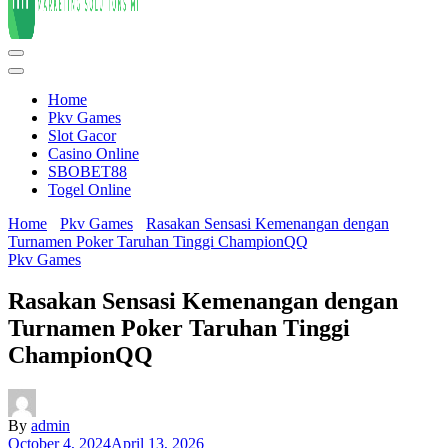
Cara Mencari Situs Judi Online Gampang Menang dengan Cepat
Pelajari cara mencari situs judi online gampang menang dengan
cepat. Ikuti panduan ini untuk menemukan situs dengan peluang
menang tinggi dan layanan berkualitas.
Home
Pkv Games
Slot Gacor
Casino Online
SBOBET88
Togel Online
Home
Pkv Games
Rasakan Sensasi Kemenangan dengan
Turnamen Poker Taruhan Tinggi ChampionQQ
Pkv Games
Rasakan Sensasi Kemenangan dengan
Turnamen Poker Taruhan Tinggi
ChampionQQ
By
admin
October 4, 2024
April 13, 2026