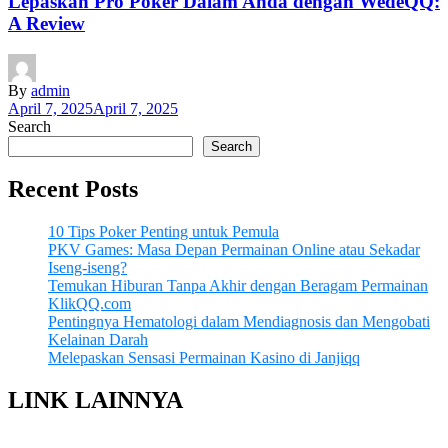
Lepaskan Pro Poker Dalam Anda dengan WedeQQ:
A Review
By
admin
April 7, 2025
April 7, 2025
Search
Search
Recent Posts
10 Tips Poker Penting untuk Pemula
PKV Games: Masa Depan Permainan Online atau Sekadar
Iseng-iseng?
Temukan Hiburan Tanpa Akhir dengan Beragam Permainan
KlikQQ.com
Pentingnya Hematologi dalam Mendiagnosis dan Mengobati
Kelainan Darah
Melepaskan Sensasi Permainan Kasino di Janjiqq
LINK LAINNYA