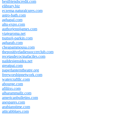
bestfriendscredit.com
elibrary.biz
eczema-naturalcures.com
astro-bath.com
aghapal.com
altu-expo.com
authorjennijames.com
viajearoma.net
tsutsuji-parkin.com
agharab.com
cheapammousa.com
thepositiveladiessoccerclub.com
recetasdecocinafaciles.com
naildesignsidea.net
greatpai.com
paperlanterntheatre.org
freeworshipnetwork.com
watercraftllc.com
abourge.com
afiliixs.com
alharammallz.com
americanbulletins.com
asespares.com
arabianstime.com
atticabblues.com