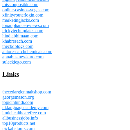
missionposible.com
online-casinos-vegas.com
xfinityrouterlogin.com
marketingjacks.com
topappliancereviews.com
trickytechupdates.com
hindiabhimaan.com
khabresach.com
thecbdblogs.com
autoresearchchemicals.com
apnabusinesskaro.com
suleckiego.com
Links
thecedarglenmaltshop.com
georgemason.org
topicinhindi.com
uklanguageacademy.com
lindehealthcarefree.com
allbusinessjobs.info
top10products.net
pickabatours.com