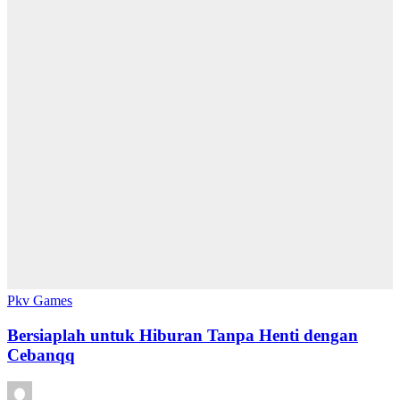
Pkv Games
Bersiaplah untuk Hiburan Tanpa Henti dengan
Cebanqq