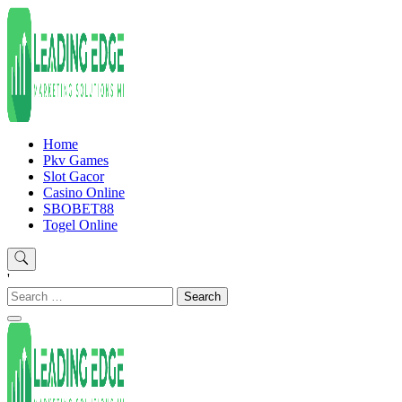
Skip
to
content
Cara Mencari Situs Judi Online Gampang Menang dengan Cepat
Pelajari cara mencari situs judi online gampang menang dengan
Home
cepat. Ikuti panduan ini untuk menemukan situs dengan peluang
Pkv Games
menang tinggi dan layanan berkualitas.
Slot Gacor
Casino Online
SBOBET88
Togel Online
'
Search
for: