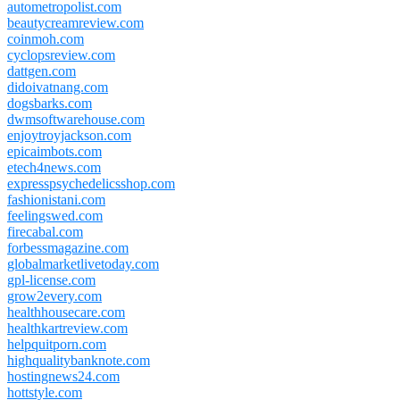
autometropolist.com
beautycreamreview.com
coinmoh.com
cyclopsreview.com
dattgen.com
didoivatnang.com
dogsbarks.com
dwmsoftwarehouse.com
enjoytroyjackson.com
epicaimbots.com
etech4news.com
expresspsychedelicsshop.com
fashionistani.com
feelingswed.com
firecabal.com
forbessmagazine.com
globalmarketlivetoday.com
gpl-license.com
grow2every.com
healthhousecare.com
healthkartreview.com
helpquitporn.com
highqualitybanknote.com
hostingnews24.com
hottstyle.com