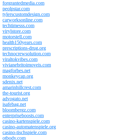
forgrantedmedia.com
peolpstar.com
tylerscustomdesign.com
carworksonline.com
techtimesss.com
virylstore.com
motorstell.com
health150years.com
prescriptions-drug.org
technocrewsolution.com
viraltokvibes.com
vivianebritoimoveis.com
magforbes.net
monkeycap.org
sdenix.net
amarinhillcrest.com
the-tourist.org
advogato.net
isafebag.net
bloombergz.com
enterpriseboosts.com
casino-kartenspiele.com
casino-automatenspiele.org
casino-tischspiele.com
otbody.com