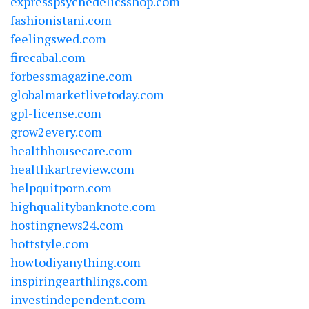
expresspsychedelicsshop.com
fashionistani.com
feelingswed.com
firecabal.com
forbessmagazine.com
globalmarketlivetoday.com
gpl-license.com
grow2every.com
healthhousecare.com
healthkartreview.com
helpquitporn.com
highqualitybanknote.com
hostingnews24.com
hottstyle.com
howtodiyanything.com
inspiringearthlings.com
investindependent.com