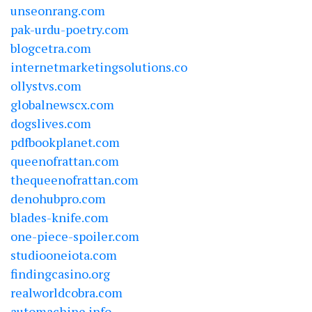
unseonrang.com
pak-urdu-poetry.com
blogcetra.com
internetmarketingsolutions.co
ollystvs.com
globalnewscx.com
dogslives.com
pdfbookplanet.com
queenofrattan.com
thequeenofrattan.com
denohubpro.com
blades-knife.com
one-piece-spoiler.com
studiooneiota.com
findingcasino.org
realworldcobra.com
automachine.info