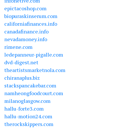
infonetive.com
epictacoshop.com
biopuraskinserum.com
californiafinances.info
canadafinance.info
nevadamoney.info
rimene.com
ledepanneur-pigalle.com
dvd-digest.net
theartistsmarketnola.com
chiranaplus.biz
stackspancakebar.com
namheongfoodcourt.com
milanoglasgow.com
hallu-forte3.com
hallu-motion24.com
therockskippers.com