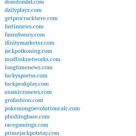
domdombd.com
dailyplayz.com
getprocrackhere.com
fastinnews.com
fannybanny.com
ifinitymarketer.com
jackpotkoning.com
modlinknetworks.com
longtimenewz.com
luckysportss.com
luckpeakplay.com
usamicronews.com
grofashion.com
pokemongoevolutioncalc.com
phishingbase.com
racegamings.com
primejackpotstay.com