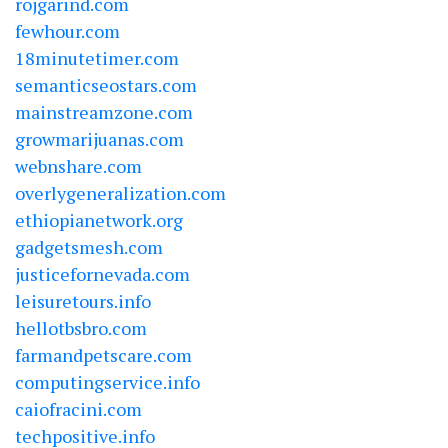
rojgarind.com
fewhour.com
18minutetimer.com
semanticseostars.com
mainstreamzone.com
growmarijuanas.com
webnshare.com
overlygeneralization.com
ethiopianetwork.org
gadgetsmesh.com
justicefornevada.com
leisuretours.info
hellotbsbro.com
farmandpetscare.com
computingservice.info
caiofracini.com
techpositive.info