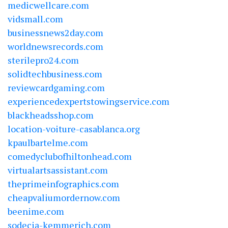
medicwellcare.com
vidsmall.com
businessnews2day.com
worldnewsrecords.com
sterilepro24.com
solidtechbusiness.com
reviewcardgaming.com
experiencedexpertstowingservice.com
blackheadsshop.com
location-voiture-casablanca.org
kpaulbartelme.com
comedyclubofhiltonhead.com
virtualartsassistant.com
theprimeinfographics.com
cheapvaliumordernow.com
beenime.com
sodecia-kemmerich.com