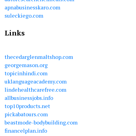
apnabusinesskaro.com
suleckiego.com
Links
thecedarglenmaltshop.com
georgemason.org
topicinhindi.com
uklanguageacademy.com
lindehealthcarefree.com
allbusinessjobs.info
top10products.net
pickabatours.com
beastmode-bodybuilding.com
financelplan.info