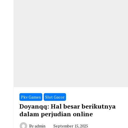
Pkv Games
Slot Gacor
Doyanqq: Hal besar berikutnya
dalam perjudian online
By
admin
September 15, 2025