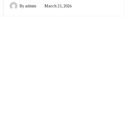
By
admin
March 21, 2026