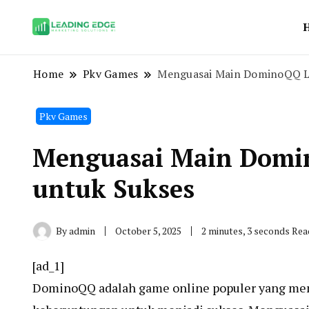
Pelajari cara mencari situs jud
Cara Mencari Situs Ju
tinggi dan layanan berkualitas.
Home
Pkv Games
Menguasai Main DominoQQ Lo
Pkv Games
Menguasai Main Domin
untuk Sukses
By
admin
October 5, 2025
2 minutes, 3 seconds Rea
[ad_1]
DominoQQ adalah game online populer yang memb