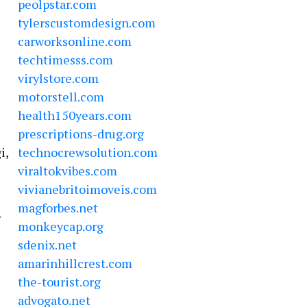
peolpstar.com
tylerscustomdesign.com
carworksonline.com
techtimesss.com
virylstore.com
motorstell.com
health150years.com
prescriptions-drug.org
i,
technocrewsolution.com
viraltokvibes.com
vivianebritoimoveis.com
magforbes.net
r
monkeycap.org
sdenix.net
amarinhillcrest.com
the-tourist.org
advogato.net