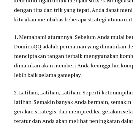
keberuntungan untuk menjadi sukses. Menguasai
dengan tips dan trik yang tepat, Anda dapat men
kita akan membahas beberapa strategi utama u
1. Memahami aturannya: Sebelum Anda mulai be
DominoQQ adalah permainan yang dimainkan deng
menciptakan tangan terbaik menggunakan kombi
dimainkan akan memberi Anda keunggulan komp
lebih baik selama gameplay.
2. Latihan, Latihan, Latihan: Seperti keteramp
latihan. Semakin banyak Anda bermain, semakin
gerakan strategis, dan memprediksi gerakan sela
teratur dan Anda akan melihat peningkatan dal