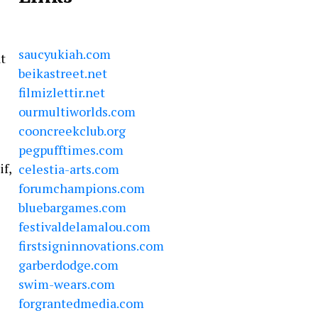
saucyukiah.com
t
beikastreet.net
filmizlettir.net
ourmultiworlds.com
cooncreekclub.org
pegpufftimes.com
f,
celestia-arts.com
forumchampions.com
bluebargames.com
festivaldelamalou.com
firstsigninnovations.com
garberdodge.com
swim-wears.com
forgrantedmedia.com