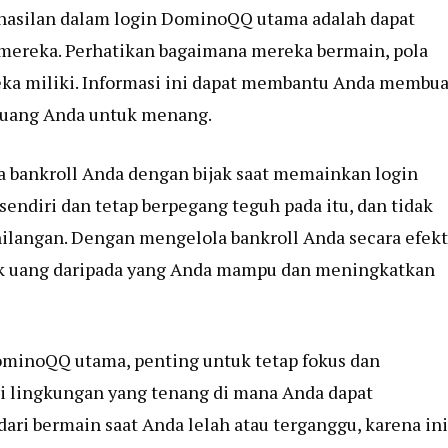
erhasilan dalam login DominoQQ utama adalah dapat
ereka. Perhatikan bagaimana mereka bermain, pola
ka miliki. Informasi ini dapat membantu Anda membua
luang Anda untuk menang.
a bankroll Anda dengan bijak saat memainkan login
ndiri dan tetap berpegang teguh pada itu, dan tidak
ilangan. Dengan mengelola bankroll Anda secara efekti
ak uang daripada yang Anda mampu dan meningkatkan
DominoQQ utama, penting untuk tetap fokus dan
i lingkungan yang tenang di mana Anda dapat
ri bermain saat Anda lelah atau terganggu, karena ini