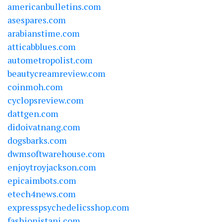
americanbulletins.com
asespares.com
arabianstime.com
atticabblues.com
autometropolist.com
beautycreamreview.com
coinmoh.com
cyclopsreview.com
dattgen.com
didoivatnang.com
dogsbarks.com
dwmsoftwarehouse.com
enjoytroyjackson.com
epicaimbots.com
etech4news.com
expresspsychedelicsshop.com
fashionistani.com