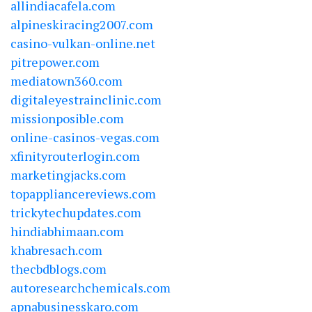
allindiacafela.com
alpineskiracing2007.com
casino-vulkan-online.net
pitrepower.com
mediatown360.com
digitaleyestrainclinic.com
missionposible.com
online-casinos-vegas.com
xfinityrouterlogin.com
marketingjacks.com
topappliancereviews.com
trickytechupdates.com
hindiabhimaan.com
khabresach.com
thecbdblogs.com
autoresearchchemicals.com
apnabusinesskaro.com