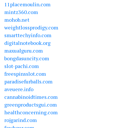
11placemoulin.com
mintz360.com
mohob.net
weightlossprodigy.com
smarttechyinfo.com
digitalnotebook.org
maxualguru.com
bongdasuncity.com
slot-pachi.com
freespinsslot.com
paradisefurballs.com
aveuere.info
cannabinoidtimes.com
greenproductsgui.com
healthconcerning.com
rojgarind.com
fewhour.com