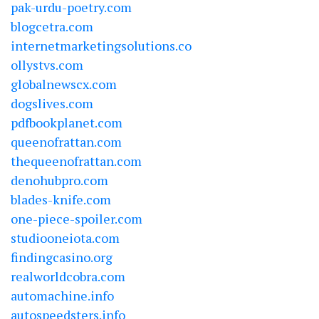
pak-urdu-poetry.com
blogcetra.com
internetmarketingsolutions.co
ollystvs.com
globalnewscx.com
dogslives.com
pdfbookplanet.com
queenofrattan.com
thequeenofrattan.com
denohubpro.com
blades-knife.com
one-piece-spoiler.com
studiooneiota.com
findingcasino.org
realworldcobra.com
automachine.info
autospeedsters.info