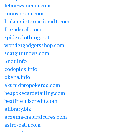
lebnewsmedia.com
sonosonora.com
linkuusinternasional1.com
friendsroll.com
spiderclothing.net
wondergadgetsshop.com
seatgurunews.com
3net.info
codeplex.info
okena.info
akunidpropokerqq.com
bespokecardetailing.com
bestfriendscredit.com
elibrary.biz
eczema-naturalcures.com
astro-bath.com