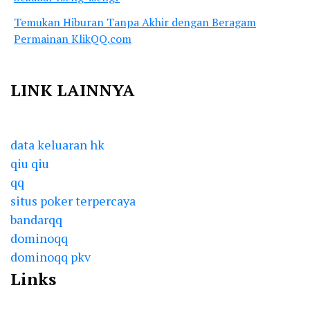
Temukan Hiburan Tanpa Akhir dengan Beragam
Permainan KlikQQ.com
LINK LAINNYA
data keluaran hk
qiu qiu
qq
situs poker terpercaya
bandarqq
dominoqq
dominoqq pkv
Links