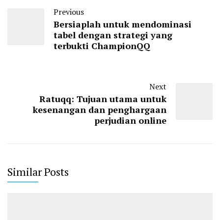
Previous
Bersiaplah untuk mendominasi
tabel dengan strategi yang
terbukti ChampionQQ
Next
Ratuqq: Tujuan utama untuk
kesenangan dan penghargaan
perjudian online
Similar Posts