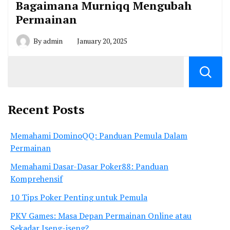
Bagaimana Murniqq Mengubah
Permainan
By
admin
January 20, 2025
Recent Posts
Memahami DominoQQ: Panduan Pemula Dalam
Permainan
Memahami Dasar-Dasar Poker88: Panduan
Komprehensif
10 Tips Poker Penting untuk Pemula
PKV Games: Masa Depan Permainan Online atau
Sekadar Iseng-iseng?