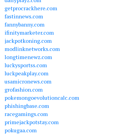
dailyplayz.com
getprocrackhere.com
fastinnews.com
fannybanny.com
ifinitymarketer.com
jackpotkoning.com
modlinknetworks.com
longtimenewz.com
luckysportss.com
luckpeakplay.com
usamicronews.com
grofashion.com
pokemongoevolutioncalc.com
phishingbase.com
racegamings.com
primejackpotstay.com
pokugaa.com