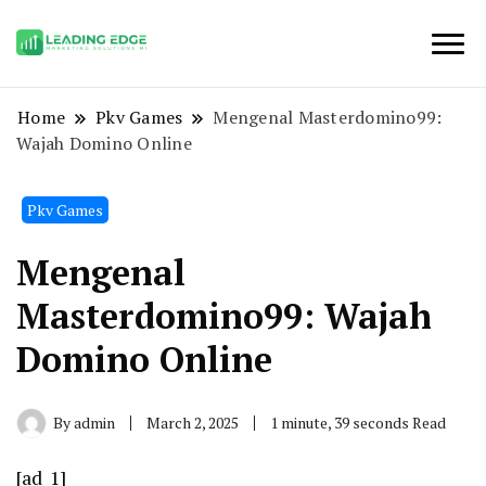
Pelajari cara mencari situs judi
Cara Mencari Situs Judi
online gampang menang dengan
Online Gampang Menang
Home
Pkv Games
Mengenal Masterdomino99:
cepat. Ikuti panduan ini untuk
Wajah Domino Online
dengan Cepat
menemukan situs dengan peluang
menang tinggi dan layanan
Pkv Games
berkualitas.
Mengenal
Masterdomino99: Wajah
Domino Online
By
admin
March 2, 2025
1 minute, 39 seconds Read
[ad_1]