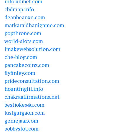
infojudibet.com
cbdmap.info
deanbeanxn.com
matkarajdhanigame.com
popthrone.com
world-slots.com
imakewebsolution.com
che-blog.com
pancakecoinz.com
flyfinley.com
prideconsultation.com
hountinglil.info
chakraaffirmations.net
bestjokes4u.com
lustgurgaon.com
geniejaar.com
bobbyslot.com