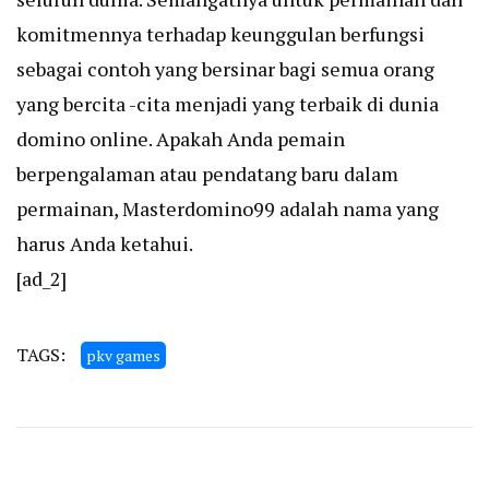
komitmennya terhadap keunggulan berfungsi
sebagai contoh yang bersinar bagi semua orang
yang bercita -cita menjadi yang terbaik di dunia
domino online. Apakah Anda pemain
berpengalaman atau pendatang baru dalam
permainan, Masterdomino99 adalah nama yang
harus Anda ketahui.
[ad_2]
TAGS:
pkv games