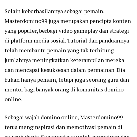
Selain keberhasilannya sebagai pemain,
Masterdomino99 juga merupakan pencipta konten
yang populer, berbagi video gameplay dan strategi
di platform media sosial. Tutorial dan panduannya
telah membantu pemain yang tak terhitung
jumlahnya meningkatkan keterampilan mereka
dan mencapai kesuksesan dalam permainan. Dia
bukan hanya pemain, tetapi juga seorang guru dan
mentor bagi banyak orang di komunitas domino
online.
Sebagai wajah domino online, Masterdomino99
terus menginspirasi dan memotivasi pemain di
seluruh dunia. Semangatnya untuk permainan dan