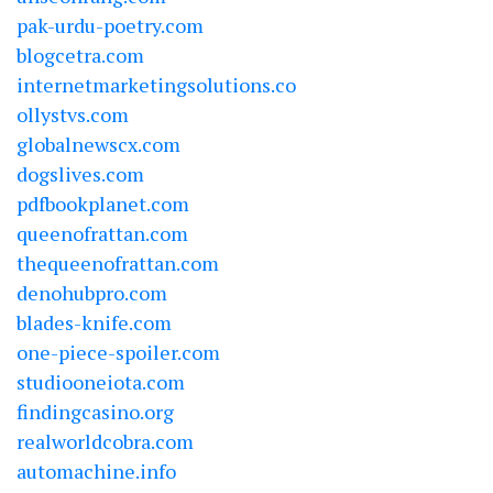
pak-urdu-poetry.com
blogcetra.com
internetmarketingsolutions.co
ollystvs.com
globalnewscx.com
dogslives.com
pdfbookplanet.com
queenofrattan.com
thequeenofrattan.com
denohubpro.com
blades-knife.com
one-piece-spoiler.com
studiooneiota.com
findingcasino.org
realworldcobra.com
automachine.info