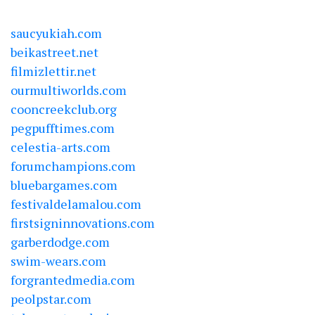
saucyukiah.com
beikastreet.net
filmizlettir.net
ourmultiworlds.com
cooncreekclub.org
pegpufftimes.com
celestia-arts.com
forumchampions.com
bluebargames.com
festivaldelamalou.com
firstsigninnovations.com
garberdodge.com
swim-wears.com
forgrantedmedia.com
peolpstar.com