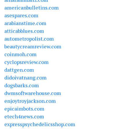
americanbulletins.com
asespares.com
arabianstime.com
atticabblues.com
autometropolist.com
beautycreamreview.com
coinmoh.com
cyclopsreview.com
dattgen.com
didoivatnang.com
dogsbarks.com
dwmsoftwarehouse.com
enjoytroyjackson.com
epicaimbots.com
etech4news.com
expresspsychedelicsshop.com