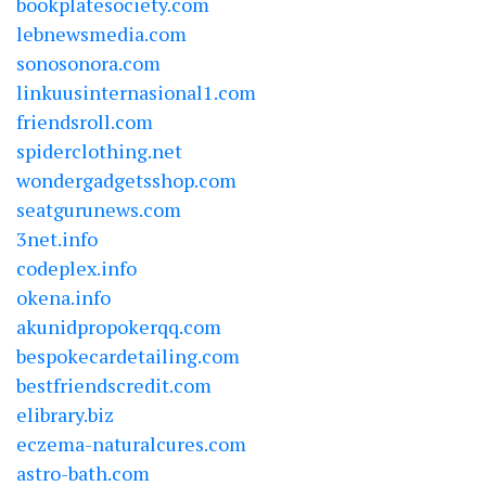
bookplatesociety.com
lebnewsmedia.com
sonosonora.com
linkuusinternasional1.com
friendsroll.com
spiderclothing.net
wondergadgetsshop.com
seatgurunews.com
3net.info
codeplex.info
okena.info
akunidpropokerqq.com
bespokecardetailing.com
bestfriendscredit.com
elibrary.biz
eczema-naturalcures.com
astro-bath.com