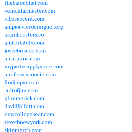
thebalochhal.com
vehicularmaster.com
vibesaccent.com
ampajavierdemiguel.org
brainboosters.co
amberlately.com
joycebriscoe.com
aicarmina.com
mypartysupplystore.com
annforwisconsin.com
findjaipur.com
cultofjim.com
glimmerick.com
davidfollett.com
newcollegebeat.com
reverbnewyork.com
skinmerch.com