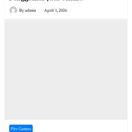
By
admin
April 1, 2026
Pkv Games