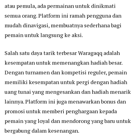
atau pemula, ada permainan untuk dinikmati
semua orang. Platform ini ramah pengguna dan
mudah dinavigasi, membuatnya sederhana bagi
pemain untuk langsung ke aksi.
Salah satu daya tarik terbesar Waragaqq adalah
kesempatan untuk memenangkan hadiah besar.
Dengan turnamen dan kompetisi reguler, pemain
memiliki kesempatan untuk pergi dengan hadiah
uang tunai yang mengesankan dan hadiah menarik
lainnya. Platform ini juga menawarkan bonus dan
promosi untuk memberi penghargaan kepada
pemain yang loyal dan mendorong yang baru untuk
bergabung dalam kesenangan.