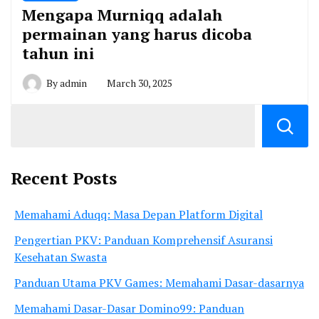
Mengapa Murniqq adalah
permainan yang harus dicoba
tahun ini
By
admin
March 30, 2025
Recent Posts
Memahami Aduqq: Masa Depan Platform Digital
Pengertian PKV: Panduan Komprehensif Asuransi
Kesehatan Swasta
Panduan Utama PKV Games: Memahami Dasar-dasarnya
Memahami Dasar-Dasar Domino99: Panduan