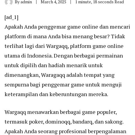
By
admin
March 4, 2025
1 minute, 18 seconds Read
[ad_1]
Apakah Anda penggemar game online dan mencari
platform di mana Anda bisa menang besar? Tidak
terlihat lagi dari Wargaqq, platform game online
utama di Indonesia. Dengan berbagai permainan
untuk dipilih dan hadiah menarik untuk
dimenangkan, Waragaqq adalah tempat yang
sempurna bagi penggemar game untuk menguji
keterampilan dan keberuntungan mereka.
Wargaqq menawarkan berbagai game populer,
termasuk poker, dominoqq, bandarq, dan sakong.
Apakah Anda seorang profesional berpengalaman