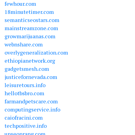
fewhour.com
18minutetimer.com
semanticseostars.com
mainstreamzone.com
growmarijuanas.com
webnshare.com
overlygeneralization.com
ethiopianetwork.org
gadgetsmesh.com
justicefornevada.com
leisuretours.info
hellotbsbro.com
farmandpetscare.com
computingservice.info
caiofracini.com
techpositive.info
unseonrang.com