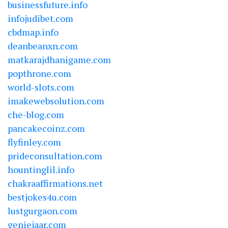
businessfuture.info
infojudibet.com
cbdmap.info
deanbeanxn.com
matkarajdhanigame.com
popthrone.com
world-slots.com
imakewebsolution.com
che-blog.com
pancakecoinz.com
flyfinley.com
prideconsultation.com
hountinglil.info
chakraaffirmations.net
bestjokes4u.com
lustgurgaon.com
geniejaar.com