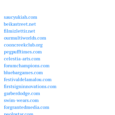
saucyukiah.com
beikastreet.net
filmizlettir.net
ourmultiworlds.com
cooncreekclub.org
pegpufftimes.com
celestia-arts.com
forumchampions.com
bluebargames.com
festivaldelamalou.com
firstsigninnovations.com
garberdodge.com
swim-wears.com
forgrantedmedia.com
peolpstar.com