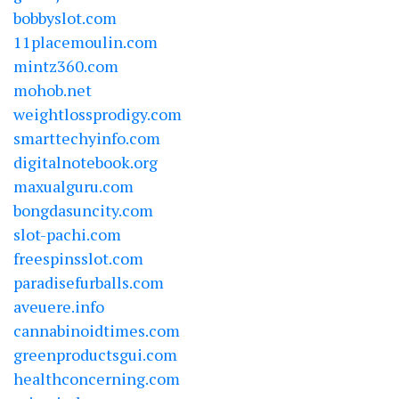
bobbyslot.com
11placemoulin.com
mintz360.com
mohob.net
weightlossprodigy.com
smarttechyinfo.com
digitalnotebook.org
maxualguru.com
bongdasuncity.com
slot-pachi.com
freespinsslot.com
paradisefurballs.com
aveuere.info
cannabinoidtimes.com
greenproductsgui.com
healthconcerning.com