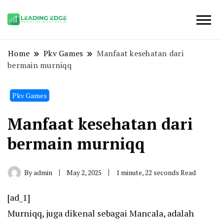
Pelajari cara mencari situs judi
Cara Mencari Situs Judi
online gampang menang dengan
Online Gampang Menang
Home
Pkv Games
Manfaat kesehatan dari
cepat. Ikuti panduan ini untuk
bermain murniqq
dengan Cepat
menemukan situs dengan peluang
menang tinggi dan layanan
Pkv Games
berkualitas.
Manfaat kesehatan dari
bermain murniqq
By
admin
May 2, 2025
1 minute, 22 seconds Read
[ad_1]
Murniqq, juga dikenal sebagai Mancala, adalah