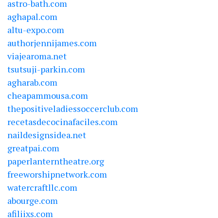
astro-bath.com
aghapal.com
altu-expo.com
authorjennijames.com
viajearoma.net
tsutsuji-parkin.com
agharab.com
cheapammousa.com
thepositiveladiessoccerclub.com
recetasdecocinafaciles.com
naildesignsidea.net
greatpai.com
paperlanterntheatre.org
freeworshipnetwork.com
watercraftllc.com
abourge.com
afiliixs.com