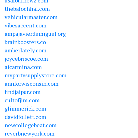
usafournewz.com
thebalochhal.com
vehicularmaster.com
vibesaccent.com
ampajavierdemiguel.org
brainboosters.co
amberlately.com
joycebriscoe.com
aicarmina.com
mypartysupplystore.com
annforwisconsin.com
findjaipur.com
cultofjim.com
glimmerick.com
davidfollett.com
newcollegebeat.com
reverbnewyork.com