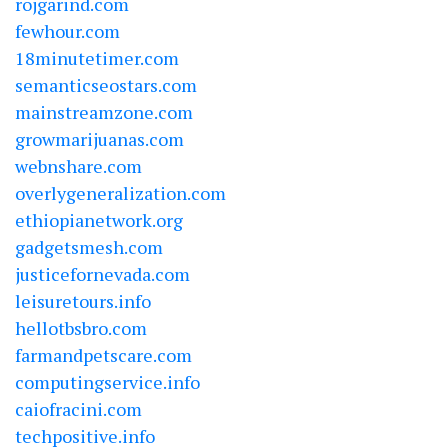
rojgarind.com
fewhour.com
18minutetimer.com
semanticseostars.com
mainstreamzone.com
growmarijuanas.com
webnshare.com
overlygeneralization.com
ethiopianetwork.org
gadgetsmesh.com
justicefornevada.com
leisuretours.info
hellotbsbro.com
farmandpetscare.com
computingservice.info
caiofracini.com
techpositive.info