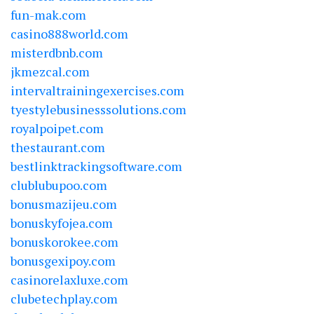
fun-mak.com
casino888world.com
misterdbnb.com
jkmezcal.com
intervaltrainingexercises.com
tyestylebusinesssolutions.com
royalpoipet.com
thestaurant.com
bestlinktrackingsoftware.com
clublubupoo.com
bonusmazijeu.com
bonuskyfojea.com
bonuskorokee.com
bonusgexipoy.com
casinorelaxluxe.com
clubetechplay.com