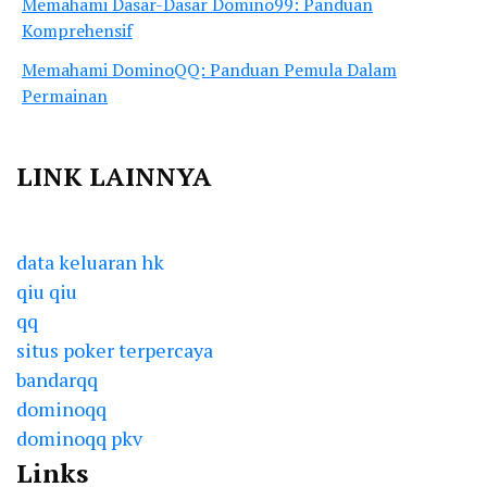
Memahami Dasar-Dasar Domino99: Panduan
Komprehensif
Memahami DominoQQ: Panduan Pemula Dalam
Permainan
LINK LAINNYA
data keluaran hk
qiu qiu
qq
situs poker terpercaya
bandarqq
dominoqq
dominoqq pkv
Links