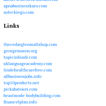
apnabusinesskaro.com
suleckiego.com
Links
thecedarglenmaltshop.com
georgemason.org
topicinhindi.com
uklanguageacademy.com
lindehealthcarefree.com
allbusinessjobs.info
top10products.net
pickabatours.com
beastmode-bodybuilding.com
financelplan.info