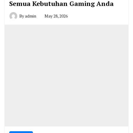
Semua Kebutuhan Gaming Anda
By
admin
May 28, 2026