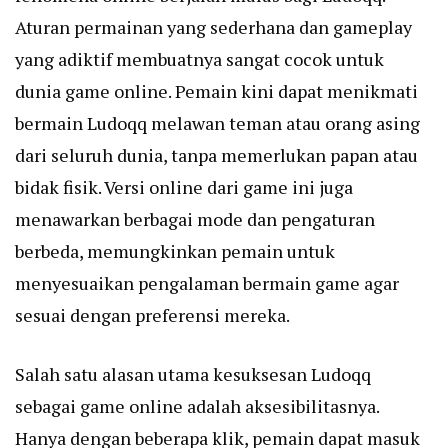
Aturan permainan yang sederhana dan gameplay
yang adiktif membuatnya sangat cocok untuk
dunia game online. Pemain kini dapat menikmati
bermain Ludoqq melawan teman atau orang asing
dari seluruh dunia, tanpa memerlukan papan atau
bidak fisik. Versi online dari game ini juga
menawarkan berbagai mode dan pengaturan
berbeda, memungkinkan pemain untuk
menyesuaikan pengalaman bermain game agar
sesuai dengan preferensi mereka.
Salah satu alasan utama kesuksesan Ludoqq
sebagai game online adalah aksesibilitasnya.
Hanya dengan beberapa klik, pemain dapat masuk