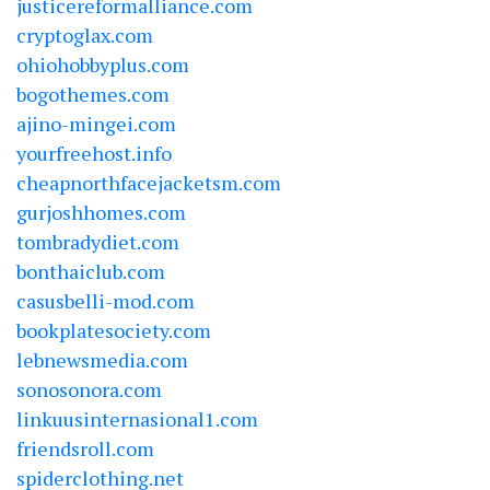
justicereformalliance.com
cryptoglax.com
ohiohobbyplus.com
bogothemes.com
ajino-mingei.com
yourfreehost.info
cheapnorthfacejacketsm.com
gurjoshhomes.com
tombradydiet.com
bonthaiclub.com
casusbelli-mod.com
bookplatesociety.com
lebnewsmedia.com
sonosonora.com
linkuusinternasional1.com
friendsroll.com
spiderclothing.net