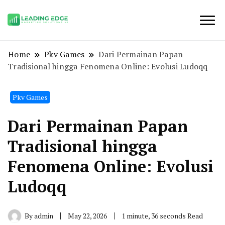
Pelajari cara mencari situs judi
Cara Mencari Situs Judi
online gampang menang dengan
Online Gampang Menang
Home
Pkv Games
Dari Permainan Papan
cepat. Ikuti panduan ini untuk
Tradisional hingga Fenomena Online: Evolusi Ludoqq
dengan Cepat
menemukan situs dengan peluang
menang tinggi dan layanan
Pkv Games
berkualitas.
Dari Permainan Papan
Tradisional hingga
Fenomena Online: Evolusi
Ludoqq
By
admin
May 22, 2026
1 minute, 36 seconds Read