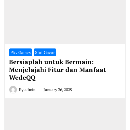
Pkv Games
Slot Gacor
Bersiaplah untuk Bermain:
Menjelajahi Fitur dan Manfaat
WedeQQ
By
admin
January 26, 2025