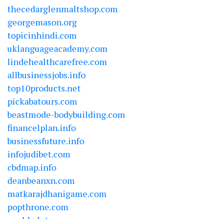
thecedarglenmaltshop.com
georgemason.org
topicinhindi.com
uklanguageacademy.com
lindehealthcarefree.com
allbusinessjobs.info
top10products.net
pickabatours.com
beastmode-bodybuilding.com
financelplan.info
businessfuture.info
infojudibet.com
cbdmap.info
deanbeanxn.com
matkarajdhanigame.com
popthrone.com