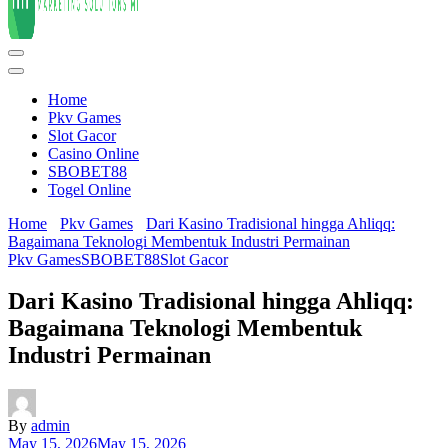
Cara Mencari Situs Judi Online Gampang Menang dengan Cepat
Pelajari cara mencari situs judi online gampang menang dengan
cepat. Ikuti panduan ini untuk menemukan situs dengan peluang
menang tinggi dan layanan berkualitas.
Home
Pkv Games
Slot Gacor
Casino Online
SBOBET88
Togel Online
Home
Pkv Games
Dari Kasino Tradisional hingga Ahliqq:
Bagaimana Teknologi Membentuk Industri Permainan
Pkv Games
SBOBET88
Slot Gacor
Dari Kasino Tradisional hingga Ahliqq:
Bagaimana Teknologi Membentuk
Industri Permainan
By
admin
May 15, 2026
May 15, 2026