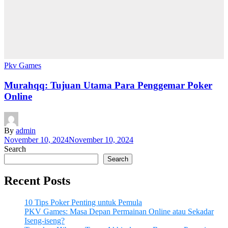
Pkv Games
Murahqq: Tujuan Utama Para Penggemar Poker
Online
By
admin
November 10, 2024
November 10, 2024
Search
Search
Recent Posts
10 Tips Poker Penting untuk Pemula
PKV Games: Masa Depan Permainan Online atau Sekadar
Iseng-iseng?