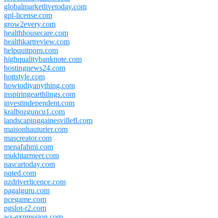
globalmarketlivetoday.com
gpl-license.com
grow2every.com
healthhousecare.com
healthkartreview.com
helpquitporn.com
highqualitybanknote.com
hostingnews24.com
hottstyle.com
howtodiyanything.com
inspiringearthlings.com
investindependent.com
kralbozguncu1.com
landscapinggainesvillefl.com
maisonhauturier.com
mascreator.com
menafahmi.com
mukhtarmeer.com
nascartoday.com
nqted.com
nzdriverlicence.com
pagalguru.com
pcegame.com
pgslot-r2.com
ws-expression.com