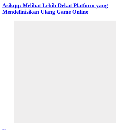
Asikqq: Melihat Lebih Dekat Platform yang
Mendefinisikan Ulang Game Online