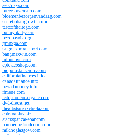
seo7days.com
pureglowcream.com
bloemenbezorgenvandaag.com
secrettohairgrowth.com
tasteofthaitogo.com
bunnynkitty.com
bezopasnik.org
fjmnxga.com
saigonstartransport.com
bangmaxwin.com
infonetive.com
epictacoshop.com
biopuraskinserum.com
californiafinances.info
canadafinance.info
nevadamoney.info
rimene.com
ledepanneur-pigalle.com
dvd-digest.net
theartistsmarketnola.com
chiranaplus.biz
stackspancakebar.com
namheongfoodcourt.com
milanoglasgow.com