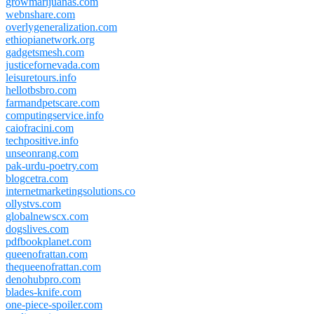
growmarijuanas.com
webnshare.com
overlygeneralization.com
ethiopianetwork.org
gadgetsmesh.com
justicefornevada.com
leisuretours.info
hellotbsbro.com
farmandpetscare.com
computingservice.info
caiofracini.com
techpositive.info
unseonrang.com
pak-urdu-poetry.com
blogcetra.com
internetmarketingsolutions.co
ollystvs.com
globalnewscx.com
dogslives.com
pdfbookplanet.com
queenofrattan.com
thequeenofrattan.com
denohubpro.com
blades-knife.com
one-piece-spoiler.com