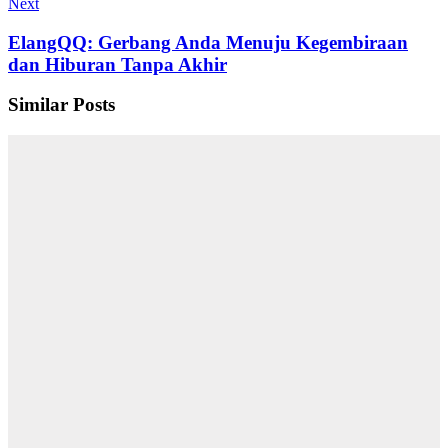
Next
ElangQQ: Gerbang Anda Menuju Kegembiraan
dan Hiburan Tanpa Akhir
Similar Posts