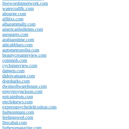
freeworshipnetwork.com
watercraftllc.com
abourge.com
afiliixs.com
alharammallz.com
americanbulletins.com
asespares.com
arabianstime.com
atticabblues.com
autometropolist.com
beautycreamreview.com
coinmoh.com
cyclopsreview.com
dattgen.com
didoivatnang.com
dogsbarks.com
dwmsoftwarehouse.com
enjoytroyjackson.com
epicaimbots.com
etech4news.com
expresspsychedelicsshop.com
fashionistani.com
feelingswed.com
firecabal.com
forbessmagazine.com