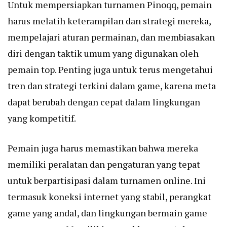
Untuk mempersiapkan turnamen Pinoqq, pemain
harus melatih keterampilan dan strategi mereka,
mempelajari aturan permainan, dan membiasakan
diri dengan taktik umum yang digunakan oleh
pemain top. Penting juga untuk terus mengetahui
tren dan strategi terkini dalam game, karena meta
dapat berubah dengan cepat dalam lingkungan
yang kompetitif.
Pemain juga harus memastikan bahwa mereka
memiliki peralatan dan pengaturan yang tepat
untuk berpartisipasi dalam turnamen online. Ini
termasuk koneksi internet yang stabil, perangkat
game yang andal, dan lingkungan bermain game