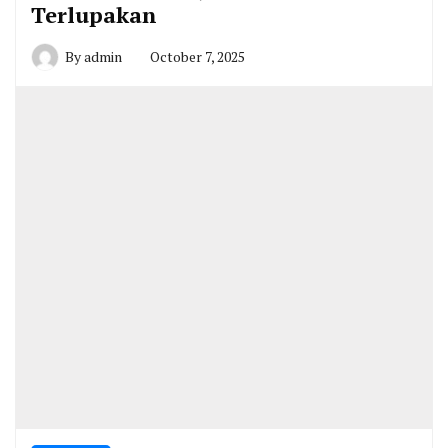
Terlupakan
By
admin
October 7, 2025