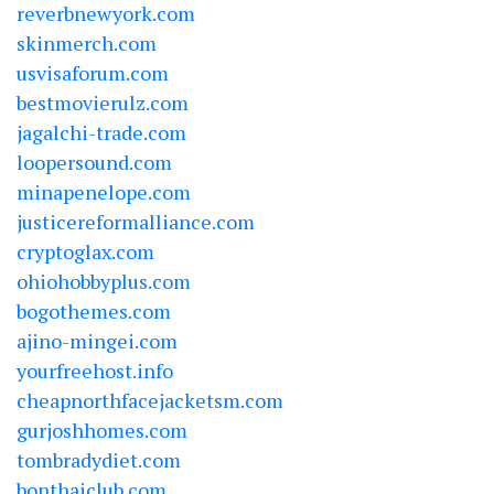
reverbnewyork.com
skinmerch.com
usvisaforum.com
bestmovierulz.com
jagalchi-trade.com
loopersound.com
minapenelope.com
justicereformalliance.com
cryptoglax.com
ohiohobbyplus.com
bogothemes.com
ajino-mingei.com
yourfreehost.info
cheapnorthfacejacketsm.com
gurjoshhomes.com
tombradydiet.com
bonthaiclub.com