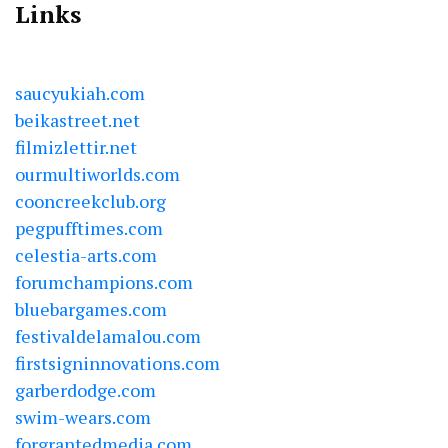
Links
saucyukiah.com
beikastreet.net
filmizlettir.net
ourmultiworlds.com
cooncreekclub.org
pegpufftimes.com
celestia-arts.com
forumchampions.com
bluebargames.com
festivaldelamalou.com
firstsigninnovations.com
garberdodge.com
swim-wears.com
forgrantedmedia.com