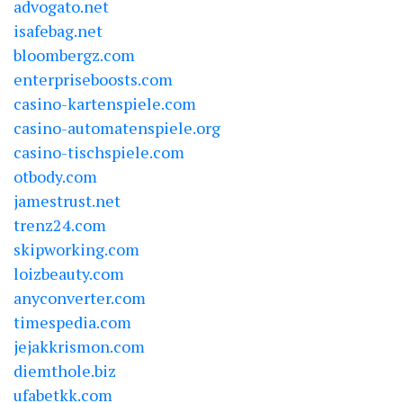
advogato.net
isafebag.net
bloombergz.com
enterpriseboosts.com
casino-kartenspiele.com
casino-automatenspiele.org
casino-tischspiele.com
otbody.com
jamestrust.net
trenz24.com
skipworking.com
loizbeauty.com
anyconverter.com
timespedia.com
jejakkrismon.com
diemthole.biz
ufabetkk.com