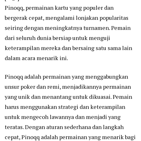
Pinoqq, permainan kartu yang populer dan
bergerak cepat, mengalami lonjakan popularitas
seiring dengan meningkatnya turnamen. Pemain
dari seluruh dunia bersiap untuk menguji
keterampilan mereka dan bersaing satu sama lain
dalam acara menarik ini.
Pinoqq adalah permainan yang menggabungkan
unsur poker dan remi, menjadikannya permainan
yang unik dan menantang untuk dikuasai. Pemain
harus menggunakan strategi dan keterampilan
untuk mengecoh lawannya dan menjadi yang
teratas. Dengan aturan sederhana dan langkah
cepat, Pinoqq adalah permainan yang menarik bagi