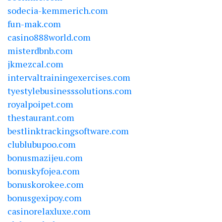
sodecia-kemmerich.com
fun-mak.com
casino888world.com
misterdbnb.com
jkmezcal.com
intervaltrainingexercises.com
tyestylebusinesssolutions.com
royalpoipet.com
thestaurant.com
bestlinktrackingsoftware.com
clublubupoo.com
bonusmazijeu.com
bonuskyfojea.com
bonuskorokee.com
bonusgexipoy.com
casinorelaxluxe.com