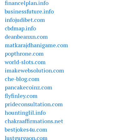
financelplan.info
businessfuture.info
infojudibet.com
cbdmap.info
deanbeanxn.com
matkarajdhanigame.com
popthrone.com
world-slots.com
imakewebsolution.com
che-blog.com
pancakecoinz.com
flyfinley.com
prideconsultation.com
hountinglil.info
chakraaffirmations.net
bestjokes4u.com
lustgurgaon.com