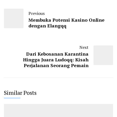
Previous
Membuka Potensi Kasino Online
dengan Elangqq
Next
Dari Kebosanan Karantina
Hingga Juara Ludoqq: Kisah
Perjalanan Seorang Pemain
Similar Posts