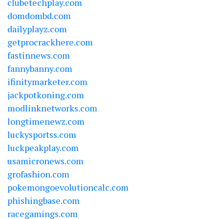
clubetechplay.com
domdombd.com
dailyplayz.com
getprocrackhere.com
fastinnews.com
fannybanny.com
ifinitymarketer.com
jackpotkoning.com
modlinknetworks.com
longtimenewz.com
luckysportss.com
luckpeakplay.com
usamicronews.com
grofashion.com
pokemongoevolutioncalc.com
phishingbase.com
racegamings.com