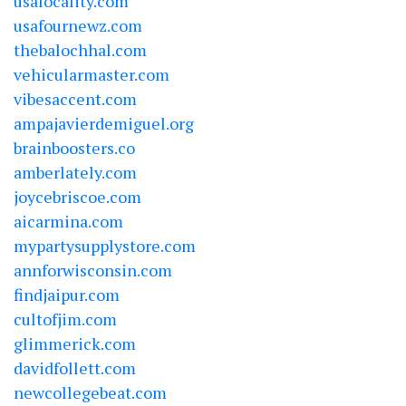
usalocality.com
usafournewz.com
thebalochhal.com
vehicularmaster.com
vibesaccent.com
ampajavierdemiguel.org
brainboosters.co
amberlately.com
joycebriscoe.com
aicarmina.com
mypartysupplystore.com
annforwisconsin.com
findjaipur.com
cultofjim.com
glimmerick.com
davidfollett.com
newcollegebeat.com