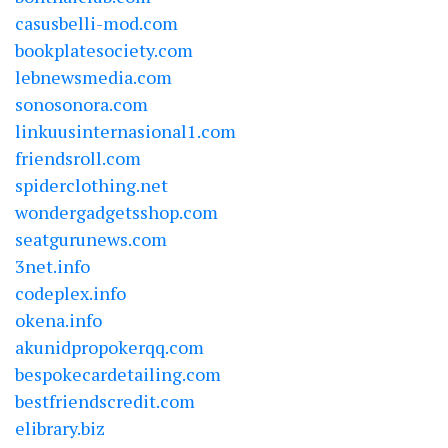
casusbelli-mod.com
bookplatesociety.com
lebnewsmedia.com
sonosonora.com
linkuusinternasional1.com
friendsroll.com
spiderclothing.net
wondergadgetsshop.com
seatgurunews.com
3net.info
codeplex.info
okena.info
akunidpropokerqq.com
bespokecardetailing.com
bestfriendscredit.com
elibrary.biz