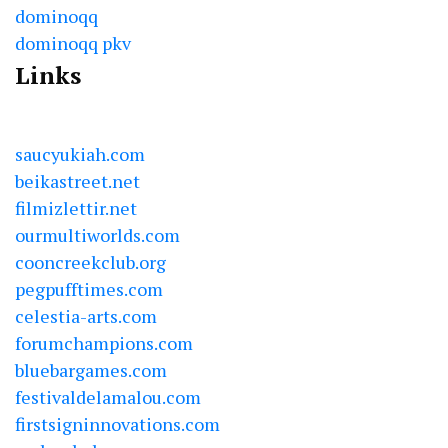
dominoqq
dominoqq pkv
Links
saucyukiah.com
beikastreet.net
filmizlettir.net
ourmultiworlds.com
cooncreekclub.org
pegpufftimes.com
celestia-arts.com
forumchampions.com
bluebargames.com
festivaldelamalou.com
firstsigninnovations.com