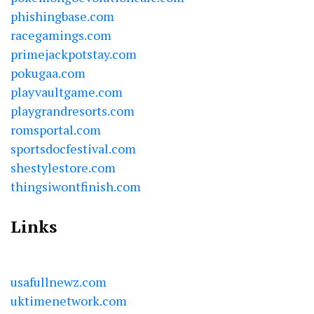
phishingbase.com
racegamings.com
primejackpotstay.com
pokugaa.com
playvaultgame.com
playgrandresorts.com
romsportal.com
sportsdocfestival.com
shestylestore.com
thingsiwontfinish.com
Links
usafullnewz.com
uktimenetwork.com