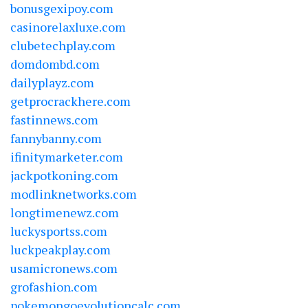
bonusgexipoy.com
casinorelaxluxe.com
clubetechplay.com
domdombd.com
dailyplayz.com
getprocrackhere.com
fastinnews.com
fannybanny.com
ifinitymarketer.com
jackpotkoning.com
modlinknetworks.com
longtimenewz.com
luckysportss.com
luckpeakplay.com
usamicronews.com
grofashion.com
pokemongoevolutioncalc.com