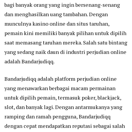
bagi banyak orang yang ingin bersenang-senang
dan menghasilkan uang tambahan. Dengan
munculnya kasino online dan situs taruhan,
pemain kini memiliki banyak pilihan untuk dipilih
saat memasang taruhan mereka. Salah satu bintang
yang sedang naik daun di industri perjudian online
adalah Bandarjudiqq.
Bandarjudiqq adalah platform perjudian online
yang menawarkan berbagai macam permainan
untuk dipilih pemain, termasuk poker, blackjack,
slot, dan banyak lagi. Dengan antarmukanya yang
ramping dan ramah pengguna, Bandarjudiqq
dengan cepat mendapatkan reputasi sebagai salah