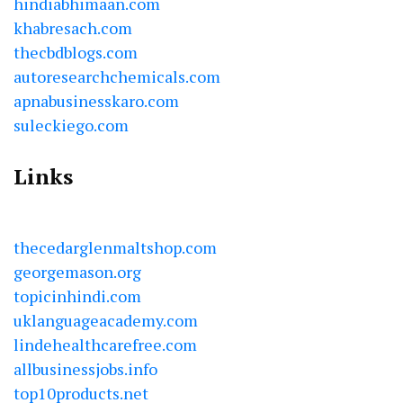
hindiabhimaan.com
khabresach.com
thecbdblogs.com
autoresearchchemicals.com
apnabusinesskaro.com
suleckiego.com
Links
thecedarglenmaltshop.com
georgemason.org
topicinhindi.com
uklanguageacademy.com
lindehealthcarefree.com
allbusinessjobs.info
top10products.net