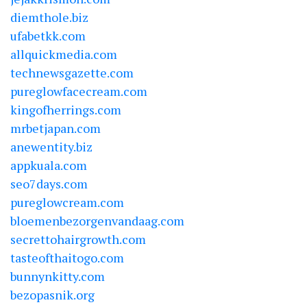
diemthole.biz
ufabetkk.com
allquickmedia.com
technewsgazette.com
pureglowfacecream.com
kingofherrings.com
mrbetjapan.com
anewentity.biz
appkuala.com
seo7days.com
pureglowcream.com
bloemenbezorgenvandaag.com
secrettohairgrowth.com
tasteofthaitogo.com
bunnynkitty.com
bezopasnik.org