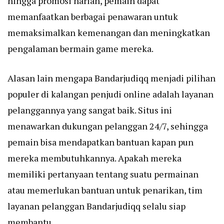
hingga promosi harian, pemain dapat
memanfaatkan berbagai penawaran untuk
memaksimalkan kemenangan dan meningkatkan
pengalaman bermain game mereka.
Alasan lain mengapa Bandarjudiqq menjadi pilihan
populer di kalangan penjudi online adalah layanan
pelanggannya yang sangat baik. Situs ini
menawarkan dukungan pelanggan 24/7, sehingga
pemain bisa mendapatkan bantuan kapan pun
mereka membutuhkannya. Apakah mereka
memiliki pertanyaan tentang suatu permainan
atau memerlukan bantuan untuk penarikan, tim
layanan pelanggan Bandarjudiqq selalu siap
membantu.