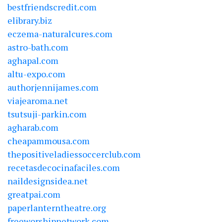
bestfriendscredit.com
elibrary.biz
eczema-naturalcures.com
astro-bath.com
aghapal.com
altu-expo.com
authorjennijames.com
viajearoma.net
tsutsuji-parkin.com
agharab.com
cheapammousa.com
thepositiveladiessoccerclub.com
recetasdecocinafaciles.com
naildesignsidea.net
greatpai.com
paperlanterntheatre.org
freeworshipnetwork.com