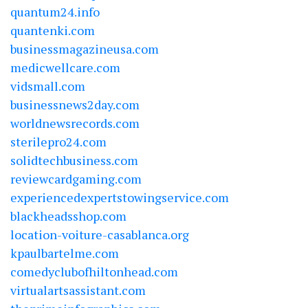
quantum24.info
quantenki.com
businessmagazineusa.com
medicwellcare.com
vidsmall.com
businessnews2day.com
worldnewsrecords.com
sterilepro24.com
solidtechbusiness.com
reviewcardgaming.com
experiencedexpertstowingservice.com
blackheadsshop.com
location-voiture-casablanca.org
kpaulbartelme.com
comedyclubofhiltonhead.com
virtualartsassistant.com