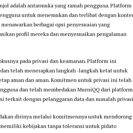
ol adalah antarmuka yang ramah pengguna. Platform 
pengguna untuk menemukan dan terlibat dengan konte
Q menawarkan berbagai opsi penyesuaian yang
ikan profil mereka dan menyesuaikan pengalaman
kusnya pada privasi dan keamanan. Platform ini
dan telah menerapkan langkah -langkah ketat untuk
tap aman dan aman. Komitmen untuk privasi ini telah
ngguna dan telah membedakan MurniQQ dari platform
i terkait dengan pelanggaran data dan masalah privasi
mbedakan dirinya melalui komitmennya untuk mendorong
 memiliki kebijakan tanpa toleransi untuk pidato