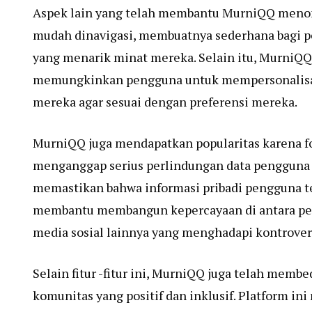
Aspek lain yang telah membantu MurniQQ menonj
mudah dinavigasi, membuatnya sederhana bagi 
yang menarik minat mereka. Selain itu, MurniQ
memungkinkan pengguna untuk mempersonalisas
mereka agar sesuai dengan preferensi mereka.
MurniQQ juga mendapatkan popularitas karena fo
menganggap serius perlindungan data pengguna 
memastikan bahwa informasi pribadi pengguna te
membantu membangun kepercayaan di antara pe
media sosial lainnya yang menghadapi kontrovers
Selain fitur -fitur ini, MurniQQ juga telah me
komunitas yang positif dan inklusif. Platform ini