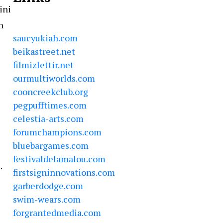
ini
n
saucyukiah.com
beikastreet.net
filmizlettir.net
ourmultiworlds.com
cooncreekclub.org
pegpufftimes.com
celestia-arts.com
forumchampions.com
bluebargames.com
festivaldelamalou.com
.
firstsigninnovations.com
garberdodge.com
swim-wears.com
forgrantedmedia.com