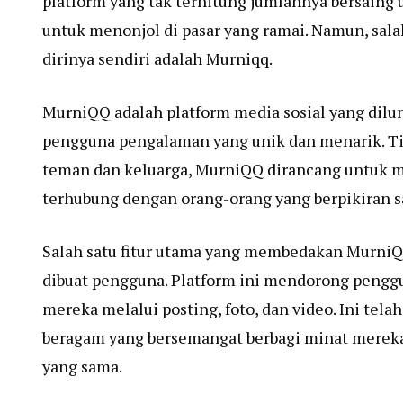
platform yang tak terhitung jumlahnya bersaing 
untuk menonjol di pasar yang ramai. Namun, sal
dirinya sendiri adalah Murniqq.
MurniQQ adalah platform media sosial yang dil
pengguna pengalaman yang unik dan menarik. Tid
teman dan keluarga, MurniQQ dirancang untuk
terhubung dengan orang-orang yang berpikiran s
Salah satu fitur utama yang membedakan MurniQQ
dibuat pengguna. Platform ini mendorong pengg
mereka melalui posting, foto, dan video. Ini t
beragam yang bersemangat berbagi minat mereka
yang sama.