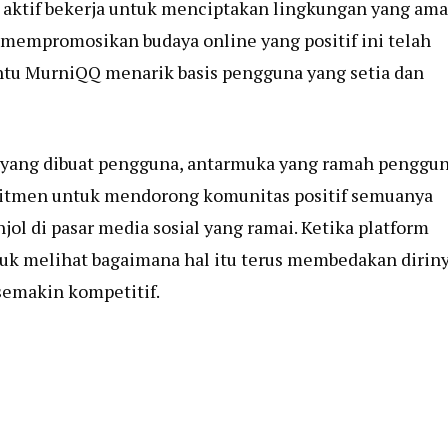
a aktif bekerja untuk menciptakan lingkungan yang am
mempromosikan budaya online yang positif ini telah
tu MurniQQ menarik basis pengguna yang setia dan
 yang dibuat pengguna, antarmuka yang ramah penggun
mitmen untuk mendorong komunitas positif semuanya
ol di pasar media sosial yang ramai. Ketika platform
uk melihat bagaimana hal itu terus membedakan dirin
semakin kompetitif.