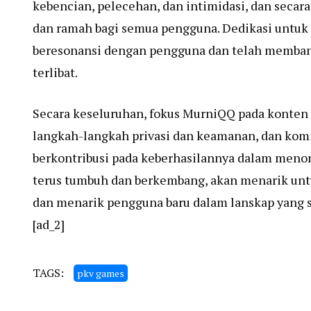
kebencian, pelecehan, dan intimidasi, dan secar
dan ramah bagi semua pengguna. Dedikasi untuk 
beresonansi dengan pengguna dan telah memban
terlibat.
Secara keseluruhan, fokus MurniQQ pada konten
langkah-langkah privasi dan keamanan, dan ko
berkontribusi pada keberhasilannya dalam menonj
terus tumbuh dan berkembang, akan menarik unt
dan menarik pengguna baru dalam lanskap yang 
[ad_2]
TAGS:
pkv games