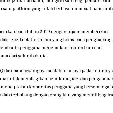
untuk perhatian kami, mungkin sulit bagi pemain baru
ah satu platform yang telah berhasil membuat nama unt
uncurkan pada tahun 2019 dengan tujuan memberikan
ak seperti platform lain yang fokus pada penghubung
 membantu pengguna menemukan konten baru dan
ama dari seluruh dunia.
 dari para pesaingnya adalah fokusnya pada konten y
una untuk membagikan pemikiran, ide, dan pengalama
elah menciptakan komunitas pengguna yang bersemangat
 dan terhubung dengan orang lain yang memiliki gair